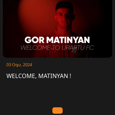
03 Օգս. 2024
WELCOME, MATINYAN !