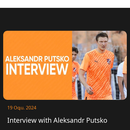
19 Օգս. 2024
Interview with Aleksandr Putsko