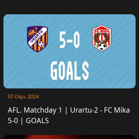
07 Օգս. 2024
AFL. Matchday 1 | Urartu-2 - FC Mika
5-0 | GOALS