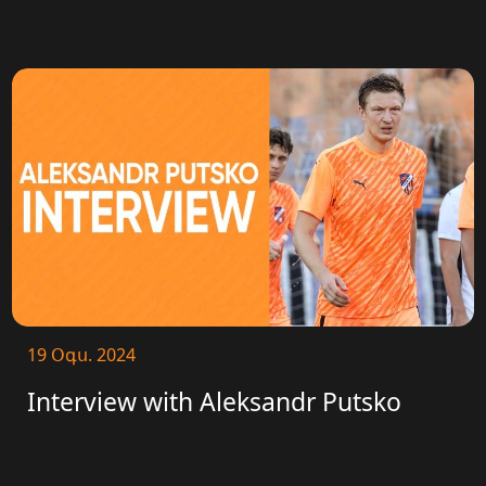
19 Օգս. 2024
Interview with Aleksandr Putsko