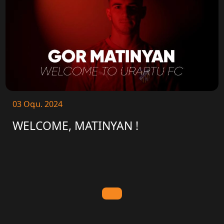
03 Օգս. 2024
WELCOME, MATINYAN !