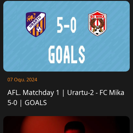
07 Օգս. 2024
AFL. Matchday 1 | Urartu-2 - FC Mika
5-0 | GOALS