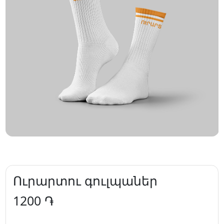
Ուրարտու գուլպաներ
1200 ֏