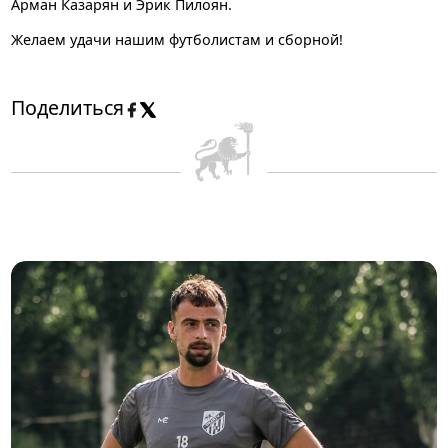
Арман Казарян и Эрик Пилоян.
Желаем удачи нашим футболистам и сборной!
Поделиться