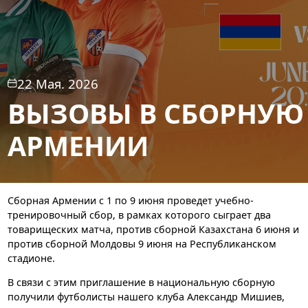
22 Мая. 2026
ВЫЗОВЫ В СБОРНУЮ
АРМЕНИИ
Сборная Армении с 1 по 9 июня проведет учебно-
тренировочный сбор, в рамках которого сыграет два
товарищеских матча, против сборной Казахстана 6 июня и
против сборной Молдовы 9 июня на Республиканском
стадионе.
В связи с этим приглашение в национальную сборную
получили футболисты нашего клуба Александр Мишиев,