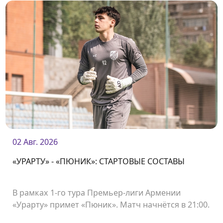
02 Авг. 2026
«УРАРТУ» - «ПЮНИК»: СТАРТОВЫЕ СОСТАВЫ
В рамках 1-го тура Премьер-лиги Армении
«Урарту» примет «Пюник». Матч начнётся в 21:00.