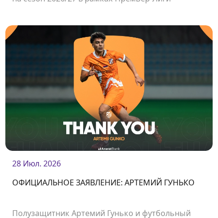
Армении.
28 Июл. 2026
ОФИЦИАЛЬНОЕ ЗАЯВЛЕНИЕ: АРТЕМИЙ ГУНЬКО
Полузащитник Артемий Гунько и футбольный