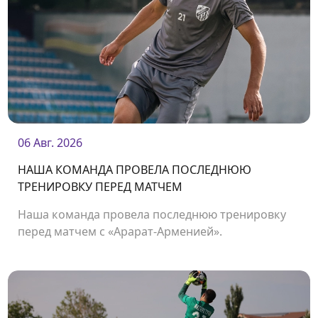
06 Авг. 2026
НАША КОМАНДА ПРОВЕЛА ПОСЛЕДНЮЮ
ТРЕНИРОВКУ ПЕРЕД МАТЧЕМ
Наша команда провела последнюю тренировку
перед матчем с «Арарат-Арменией».