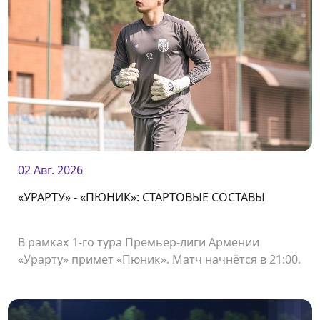
02 Авг. 2026
«УРАРТУ» - «ПЮНИК»: СТАРТОВЫЕ СОСТАВЫ
В рамках 1-го тура Премьер-лиги Армении
«Урарту» примет «Пюник». Матч начнётся в 21:00.