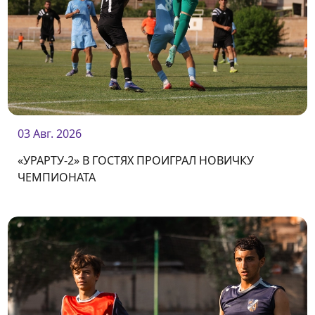
03 Авг. 2026
«УРАРТУ-2» В ГОСТЯХ ПРОИГРАЛ НОВИЧКУ
ЧЕМПИОНАТА