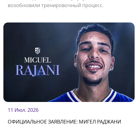
возобновили тренировочный процесс.
11 Июл. 2026
ОФИЦИАЛЬНОЕ ЗАЯВЛЕНИЕ: МИГЕЛ РАДЖАНИ