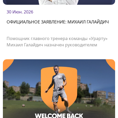
30 Июн. 2026
ОФИЦИАЛЬНОЕ ЗАЯВЛЕНИЕ: МИХАИЛ ГАЛАЙДИЧ
Помощник главного тренера команды «Урарту»
Михаил Галайдич назначен руководителем
селекционного отдела клуба.