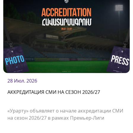
28 Июл. 2026
АККРЕДИТАЦИЯ СМИ НА СЕЗОН 2026/27
«Урарту» объявляет о начале аккредитации СМИ
на сезон 2026/27 в рамках Премьер-Лиги
Армении.