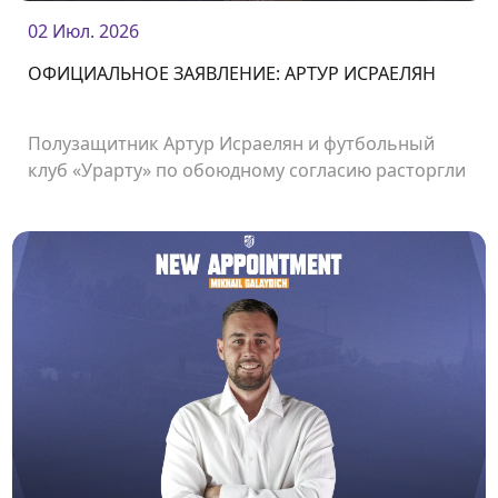
02 Июл. 2026
ОФИЦИАЛЬНОЕ ЗАЯВЛЕНИЕ: АРТУР ИСРАЕЛЯН
Полузащитник Артур Исраелян и футбольный
клуб «Урарту» по обоюдному согласию расторгли
контракт.