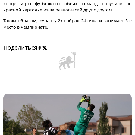
конце игры футболисты обеих команд получили по
красной карточке из-за разногласий друг с другом.
Таким образом, «Урарту-2» набрал 24 очка и занимает 5-е
место в чемпионате.
Поделиться