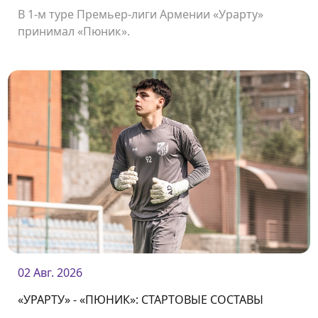
В 1-м туре Премьер-лиги Армении «Урарту»
принимал «Пюник».
02 Авг. 2026
«УРАРТУ» - «ПЮНИК»: СТАРТОВЫЕ СОСТАВЫ