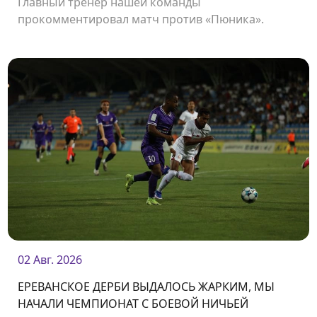
Главный тренер нашей команды
прокомментировал матч против «Пюника».
02 Авг. 2026
ЕРЕВАНСКОЕ ДЕРБИ ВЫДАЛОСЬ ЖАРКИМ, МЫ
НАЧАЛИ ЧЕМПИОНАТ С БОЕВОЙ НИЧЬЕЙ