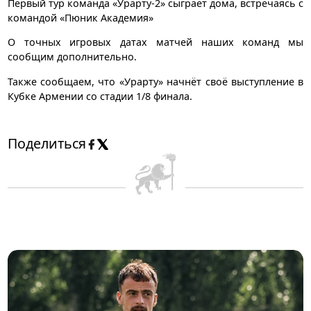
Первый тур команда «Урарту-2» сыграет дома, встречаясь с
командой «Пюник Академия»
О точных игровых датах матчей наших команд мы
сообщим дополнительно.
Также сообщаем, что «Урарту» начнёт своё выступление в
Кубке Армении со стадии 1/8 финала.
Поделиться