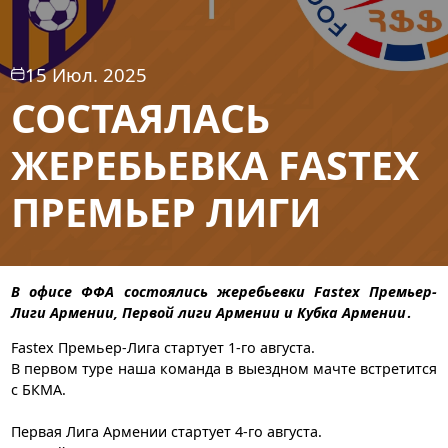
15 Июл. 2025
СОСТАЯЛАСЬ
ЖЕРЕБЬЕВКА FASTEX
ПРЕМЬЕР ЛИГИ
В офисе ФФА состоялись жеребьевки Fastex Премьер-
Лиги Армении, Первой лиги Армении и Кубка Армении․
Fastex Премьер-Лига стартует 1-го августа.
В первом туре наша команда в выездном мачте встретится
с БКМА.
Первая Лига Армении стартует 4-го августа.