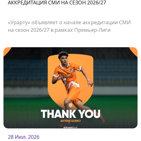
АККРЕДИТАЦИЯ СМИ НА СЕЗОН 2026/27
«Урарту» объявляет о начале аккредитации СМИ
на сезон 2026/27 в рамках Премьер-Лиги
Армении.
28 Июл. 2026