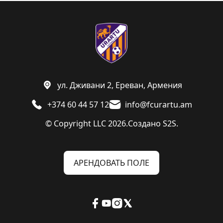
ул. Дживани 2, Ереван, Армения
+374 60 44 57 12
info@fcurartu.am
© Copyright LLC 2026.
Создано
S2S.
АРЕНДОВАТЬ ПОЛЕ