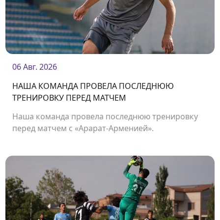
06 Авг. 2026
НАША КОМАНДА ПРОВЕЛА ПОСЛЕДНЮЮ
ТРЕНИРОВКУ ПЕРЕД МАТЧЕМ
Наша команда провела последнюю тренировку
перед матчем с «Арарат-Арменией».