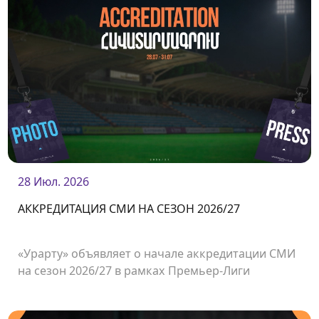
28 Июл. 2026
АККРЕДИТАЦИЯ СМИ НА СЕЗОН 2026/27
«Урарту» объявляет о начале аккредитации СМИ
на сезон 2026/27 в рамках Премьер-Лиги
Армении.