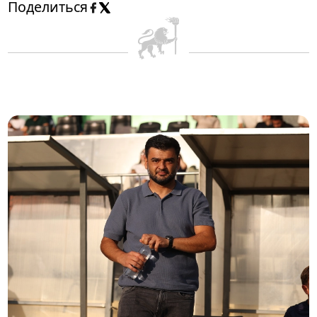
Поделиться