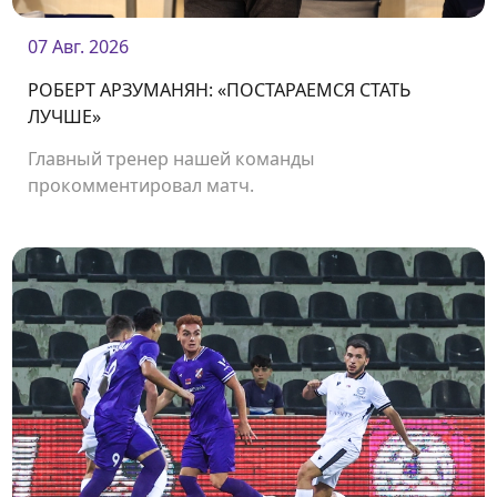
07 Авг. 2026
РОБЕРТ АРЗУМАНЯН: «ПОСТАРАЕМСЯ СТАТЬ
ЛУЧШЕ»
Главный тренер нашей команды
прокомментировал матч.