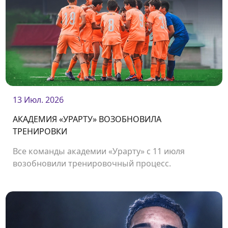
13 Июл. 2026
АКАДЕМИЯ «УРАРТУ» ВОЗОБНОВИЛА
ТРЕНИРОВКИ
Все команды академии «Урарту» с 11 июля
возобновили тренировочный процесс.