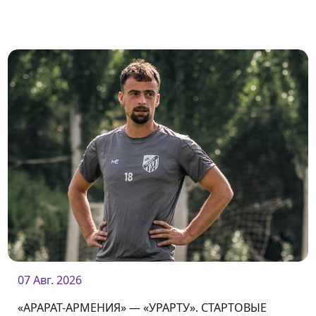
07 Авг. 2026
«АРАРАТ-АРМЕНИЯ» — «УРАРТУ». СТАРТОВЫЕ