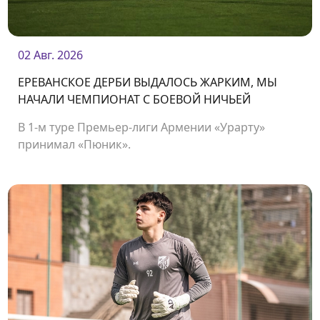
02 Авг. 2026
ЕРЕВАНСКОЕ ДЕРБИ ВЫДАЛОСЬ ЖАРКИМ, МЫ
НАЧАЛИ ЧЕМПИОНАТ С БОЕВОЙ НИЧЬЕЙ
В 1-м туре Премьер-лиги Армении «Урарту»
принимал «Пюник».