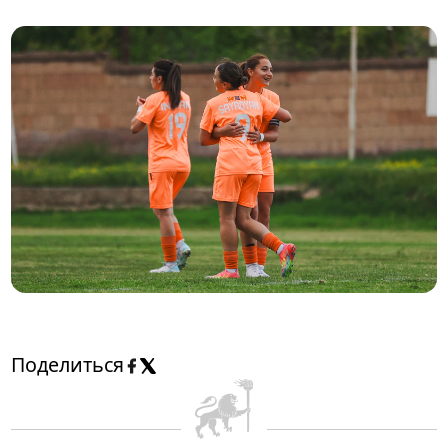
Поделиться