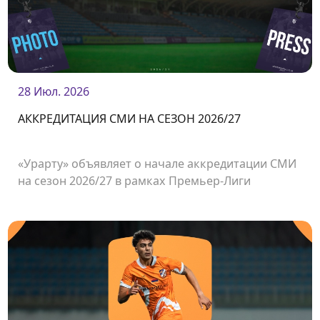
28 Июл. 2026
АККРЕДИТАЦИЯ СМИ НА СЕЗОН 2026/27
«Урарту» объявляет о начале аккредитации СМИ
на сезон 2026/27 в рамках Премьер-Лиги
Армении.