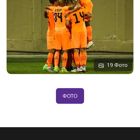
19 Фото
ФОТО