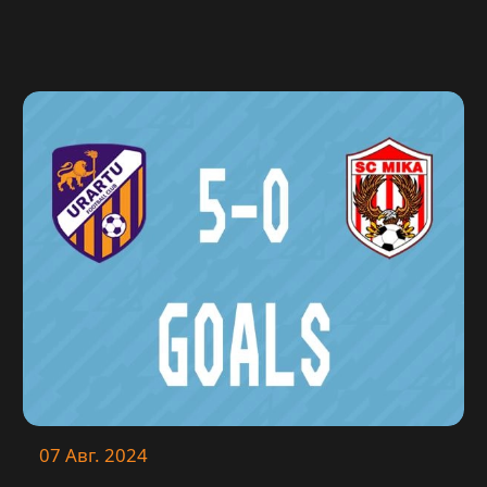
07 Авг. 2024