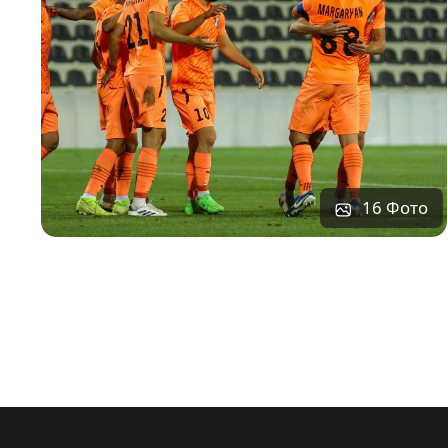
16 Фото