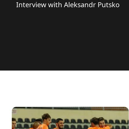
Interview with Aleksandr Putsko