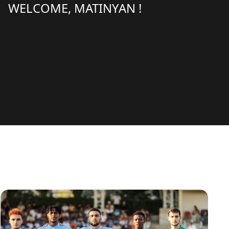
WELCOME, MATINYAN !