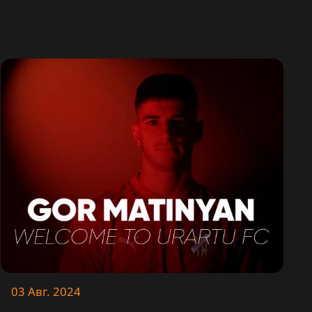
03 Авг. 2024