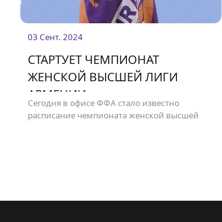
03 Сент. 2024
СТАРТУЕТ ЧЕМПИОНАТ
ЖЕНСКОЙ ВЫСШЕЙ ЛИГИ
АРМЕНИИ
Сегодня в офисе ФФА стало известно
расписание чемпионата женской высшей
лиги Армении.