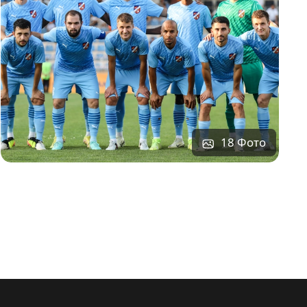
18 Фото