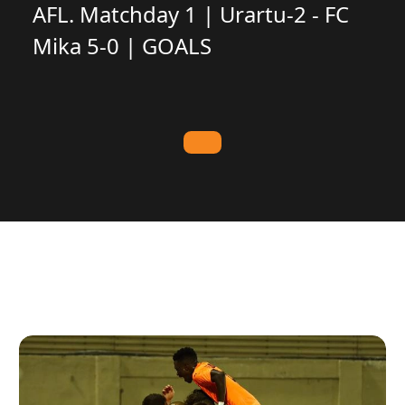
AFL. Matchday 1 | Urartu-2 - FC
Mika 5-0 | GOALS