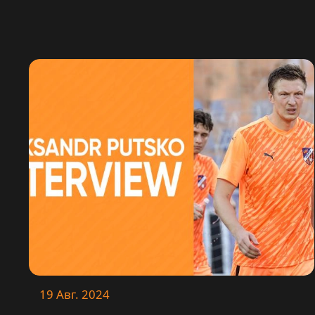
19 Авг. 2024