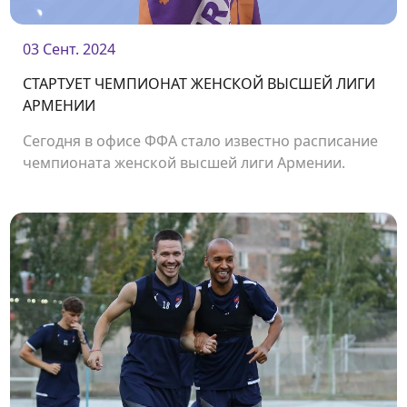
03 Сент. 2024
СТАРТУЕТ ЧЕМПИОНАТ ЖЕНСКОЙ ВЫСШЕЙ ЛИГИ
АРМЕНИИ
Сегодня в офисе ФФА стало известно расписание
чемпионата женской высшей лиги Армении.