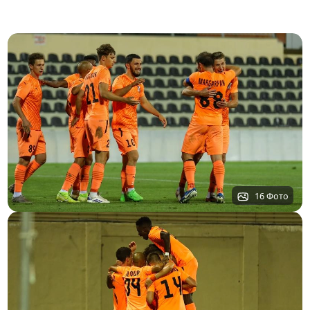
16 Фото