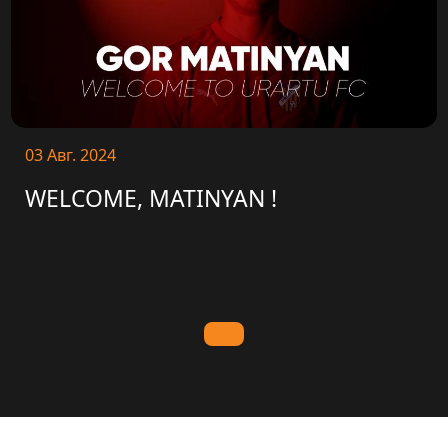
03 Авг. 2024
WELCOME, MATINYAN !