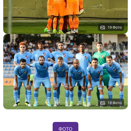
19 Фото
18 Фото
ФОТО