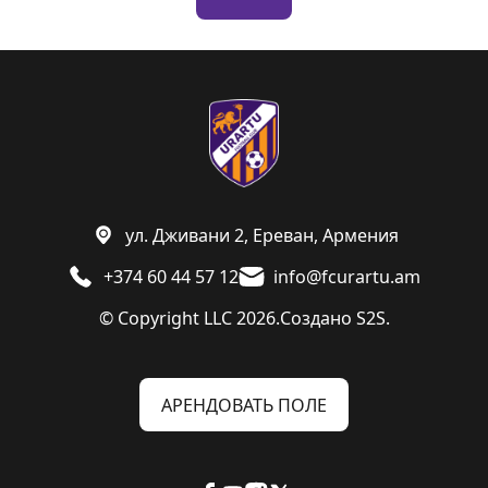
ул. Дживани 2, Ереван, Армения
+374 60 44 57 12
info@fcurartu.am
© Copyright LLC 2026.
Создано
S2S.
АРЕНДОВАТЬ ПОЛЕ