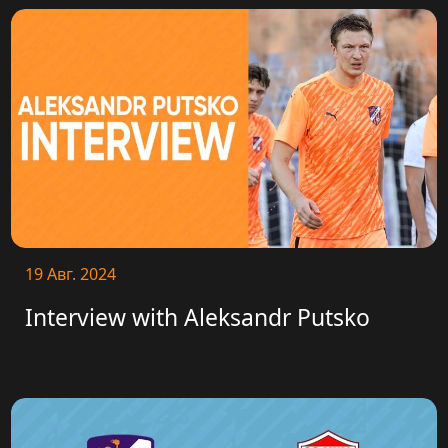
19 Авг. 2024
Interview with Aleksandr Putsko