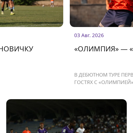
03 Авг. 2026
 НОВИЧКУ
«ОЛИМПИЯ» — «
В ДЕБЮТНОМ ТУРЕ ПЕРВ
ГОСТЯХ С «ОЛИМПИЕЙ»