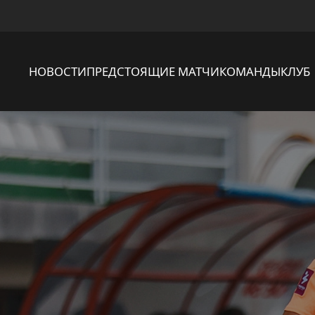
НОВОСТИ
ПРЕДСТОЯЩИЕ МАТЧИ
КОМАНДЫ
КЛУБ