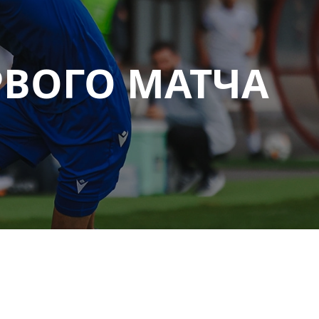
РВОГО МАТЧА