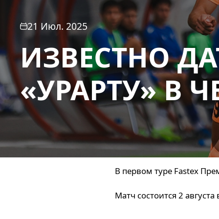
21 Июл. 2025
ИЗВЕСТНО ДА
«УРАРТУ» В 
В первом туре Fastex Пре
Матч состоится 2 августа