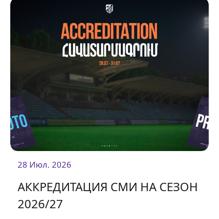
28 Июл. 2026
АККРЕДИТАЦИЯ СМИ НА СЕЗОН
2026/27