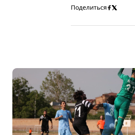
Поделиться