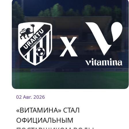
02 Авг. 2026
«ВИТАМИНА» СТАЛ
ОФИЦИАЛЬНЫМ