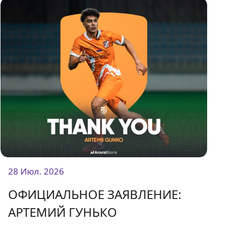
28 Июл. 2026
ОФИЦИАЛЬНОЕ ЗАЯВЛЕНИЕ:
АРТЕМИЙ ГУНЬКО