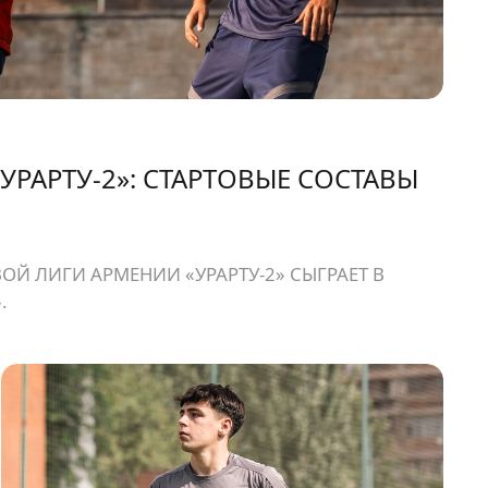
УРАРТУ-2»: СТАРТОВЫЕ СОСТАВЫ
ОЙ ЛИГИ АРМЕНИИ «УРАРТУ-2» СЫГРАЕТ В
.