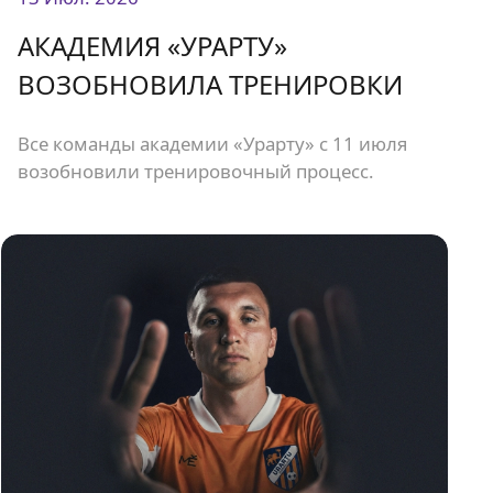
АКАДЕМИЯ «УРАРТУ»
ВОЗОБНОВИЛА ТРЕНИРОВКИ
Все команды академии «Урарту» с 11 июля
возобновили тренировочный процесс.