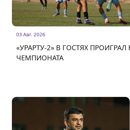
03 Авг. 2026
«УРАРТУ-2» В ГОСТЯХ ПРОИГРАЛ
ЧЕМПИОНАТА