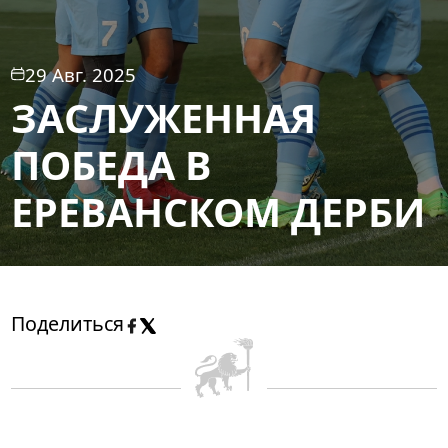
29 Авг. 2025
ЗАСЛУЖЕННАЯ
ПОБЕДА В
ЕРЕВАНСКОМ ДЕРБИ
Поделиться