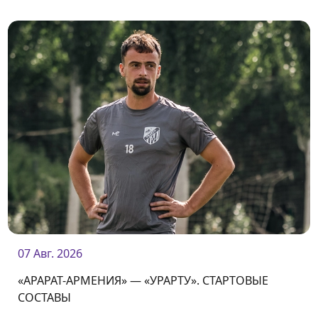
07 Авг. 2026
«АРАРАТ-АРМЕНИЯ» — «УРАРТУ». СТАРТОВЫЕ
СОСТАВЫ