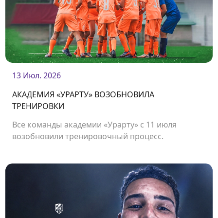
13 Июл. 2026
АКАДЕМИЯ «УРАРТУ» ВОЗОБНОВИЛА
ТРЕНИРОВКИ
Все команды академии «Урарту» с 11 июля
возобновили тренировочный процесс.