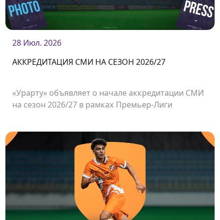
28 Июл. 2026
АККРЕДИТАЦИЯ СМИ НА СЕЗОН 2026/27
«Урарту» объявляет о начале аккредитации СМИ
на сезон 2026/27 в рамках Премьер-Лиги
Армении.