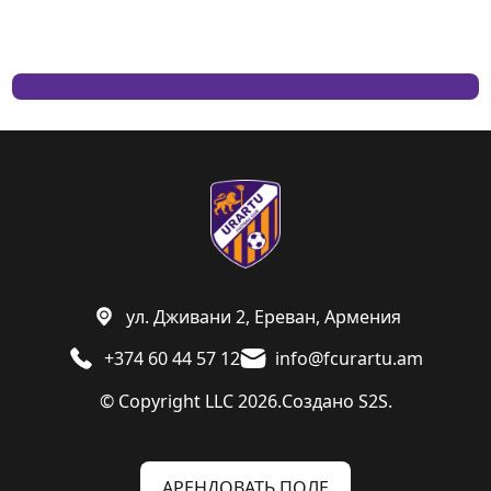
ул. Дживани 2, Ереван, Армения
+374 60 44 57 12
info@fcurartu.am
© Copyright LLC 2026.
Создано
S2S.
АРЕНДОВАТЬ ПОЛЕ