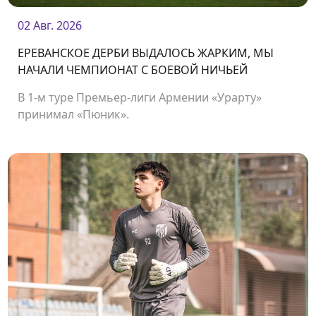
02 Авг. 2026
ЕРЕВАНСКОЕ ДЕРБИ ВЫДАЛОСЬ ЖАРКИМ, МЫ
НАЧАЛИ ЧЕМПИОНАТ С БОЕВОЙ НИЧЬЕЙ
В 1-м туре Премьер-лиги Армении «Урарту»
принимал «Пюник».