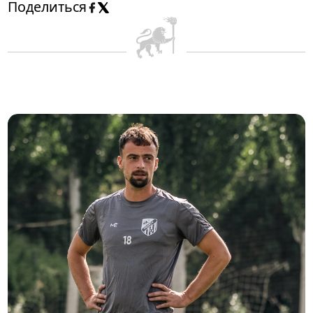
Поделиться