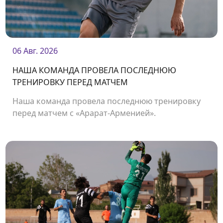
06 Авг. 2026
НАША КОМАНДА ПРОВЕЛА ПОСЛЕДНЮЮ
ТРЕНИРОВКУ ПЕРЕД МАТЧЕМ
Наша команда провела последнюю тренировку
перед матчем с «Арарат-Арменией».