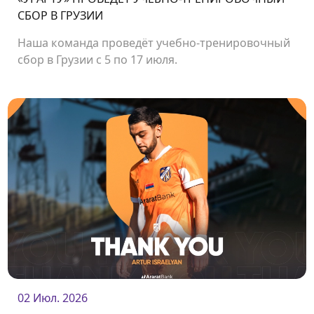
СБОР В ГРУЗИИ
Наша команда проведёт учебно-тренировочный
сбор в Грузии с 5 по 17 июля.
02 Июл. 2026