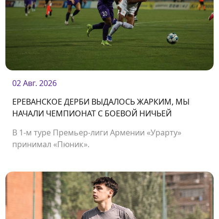
02 Авг. 2026
ЕРЕВАНСКОЕ ДЕРБИ ВЫДАЛОСЬ ЖАРКИМ, МЫ
НАЧАЛИ ЧЕМПИОНАТ С БОЕВОЙ НИЧЬЕЙ
В 1-м туре Премьер-лиги Армении «Урарту»
принимал «Пюник».