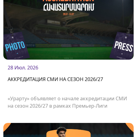
28 Июл. 2026
АККРЕДИТАЦИЯ СМИ НА СЕЗОН 2026/27
«Урарту» объявляет о начале аккредитации СМИ
на сезон 2026/27 в рамках Премьер-Лиги
Армении.