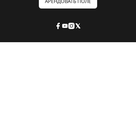
АРЕНДОВАТЬ ПОЛЕ