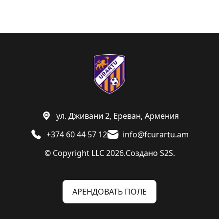
ул. Дживани 2, Ереван, Армения
+374 60 44 57 12
info@fcurartu.am
© Copyright LLC 2026.
Создано
S2S.
АРЕНДОВАТЬ ПОЛЕ