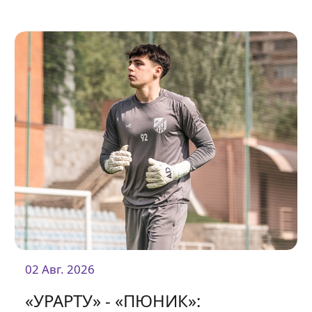
02 Авг. 2026
«УРАРТУ» - «ПЮНИК»: