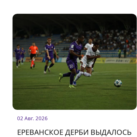
дебютантом чемпионата «Олимпией».
02 Авг. 2026
ЕРЕВАНСКОЕ ДЕРБИ ВЫДАЛОСЬ