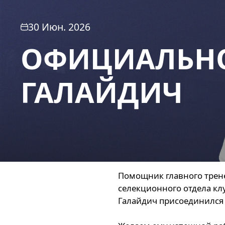
30 Июн. 2026
ОФИЦИАЛЬНО
ГАЛАЙДИЧ
Помощник главного трен
селекционного отдела кл
Галайдич присоединился к