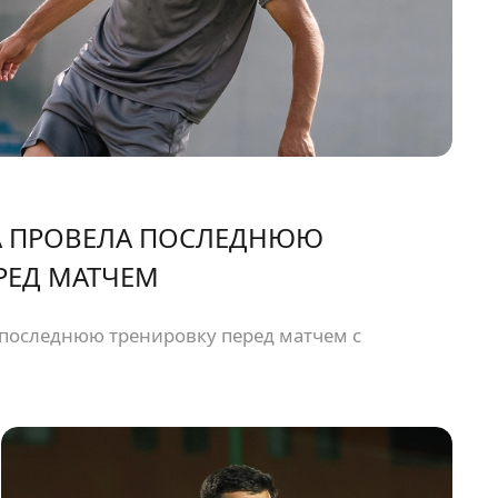
 ПРОВЕЛА ПОСЛЕДНЮЮ
РЕД МАТЧЕМ
последнюю тренировку перед матчем с