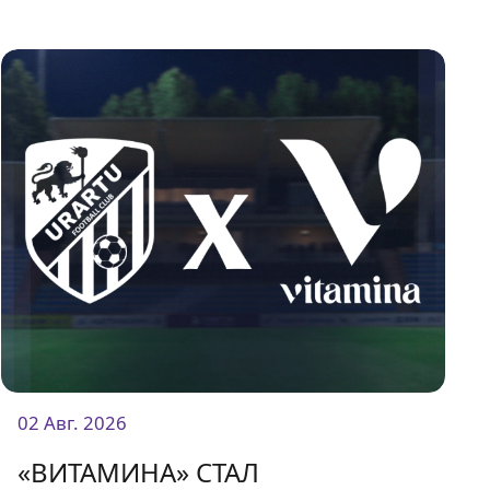
02 Авг. 2026
«ВИТАМИНА» СТАЛ