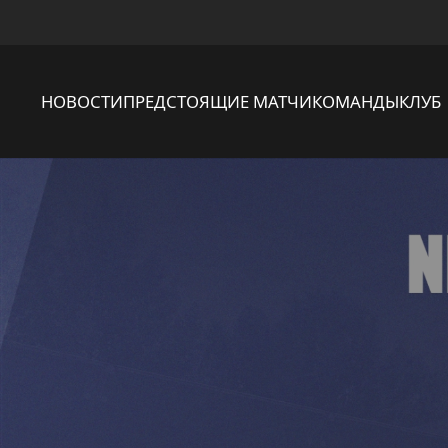
НОВОСТИ
ПРЕДСТОЯЩИЕ МАТЧИ
КОМАНДЫ
КЛУБ