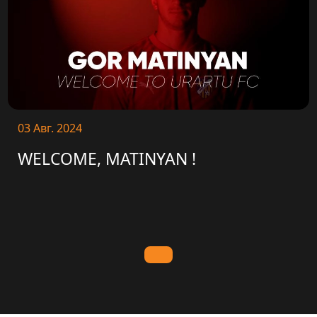
03 Авг. 2024
WELCOME, MATINYAN !