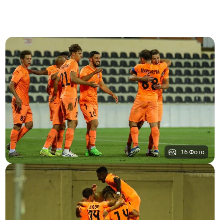
16 Фото