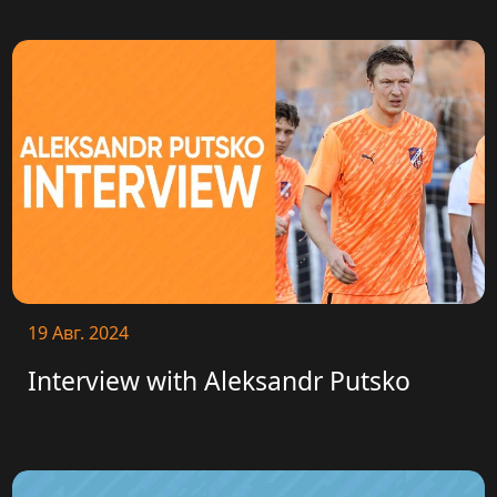
19 Авг. 2024
Interview with Aleksandr Putsko