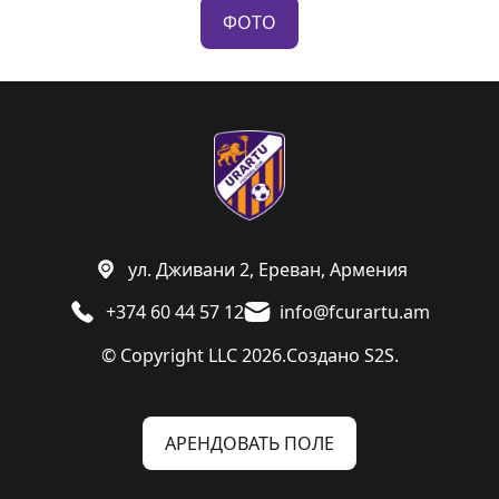
ФОТО
ул. Дживани 2, Ереван, Армения
+374 60 44 57 12
info@fcurartu.am
© Copyright LLC 2026.
Создано
S2S.
АРЕНДОВАТЬ ПОЛЕ