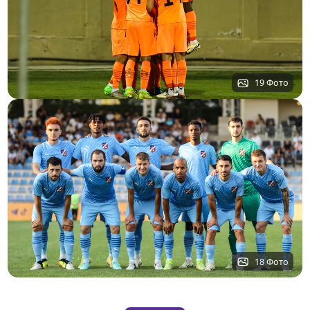
19 Фото
18 Фото