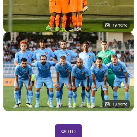
19 Фото
18 Фото
ФОТО