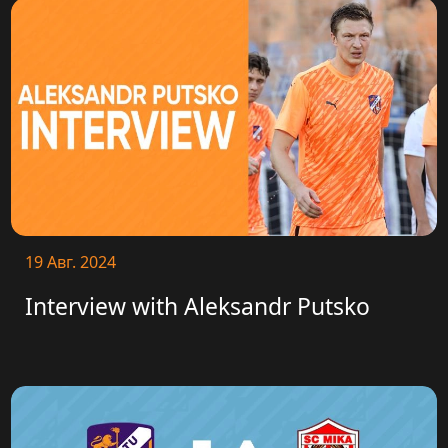
19 Авг. 2024
Interview with Aleksandr Putsko