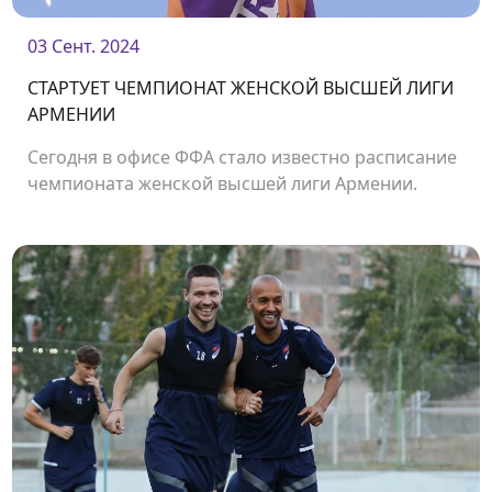
03 Сент. 2024
СТАРТУЕТ ЧЕМПИОНАТ ЖЕНСКОЙ ВЫСШЕЙ ЛИГИ
АРМЕНИИ
Сегодня в офисе ФФА стало известно расписание
чемпионата женской высшей лиги Армении.