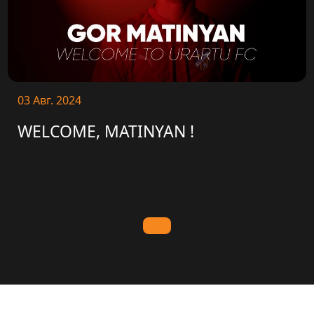
03 Авг. 2024
WELCOME, MATINYAN !