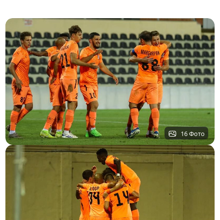
16 Фото