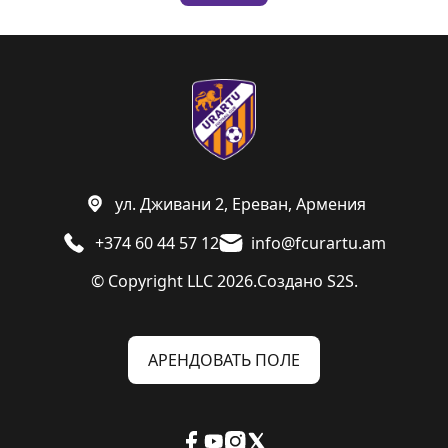
ул. Дживани 2, Ереван, Армения
+374 60 44 57 12
info@fcurartu.am
© Copyright LLC 2026.
Создано
S2S.
АРЕНДОВАТЬ ПОЛЕ