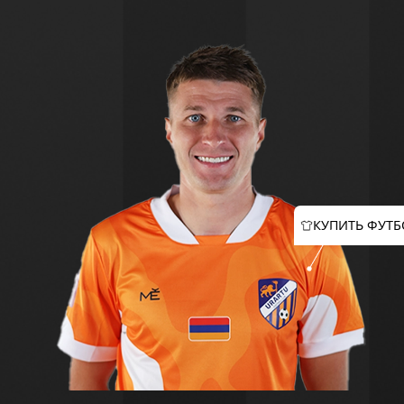
КУПИТЬ ФУТБ