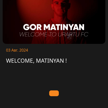
03 Авг. 2024
WELCOME, MATINYAN !