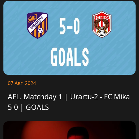
07 Авг. 2024
AFL. Matchday 1 | Urartu-2 - FC Mika
5-0 | GOALS