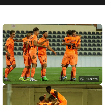
16 Фото