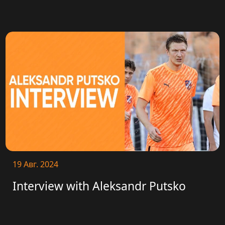
19 Авг. 2024
Interview with Aleksandr Putsko