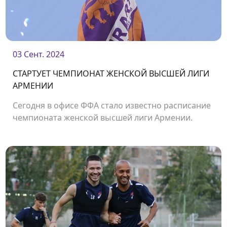
03 Сент. 2024
СТАРТУЕТ ЧЕМПИОНАТ ЖЕНСКОЙ ВЫСШЕЙ ЛИГИ
АРМЕНИИ
Сегодня в офисе ФФА стало известно расписание
чемпионата женской высшей лиги Армении.