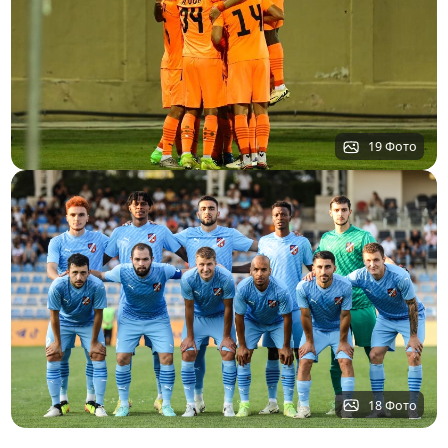
19 Фото
18 Фото