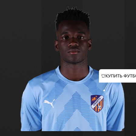
КУПИТЬ ФУТБ