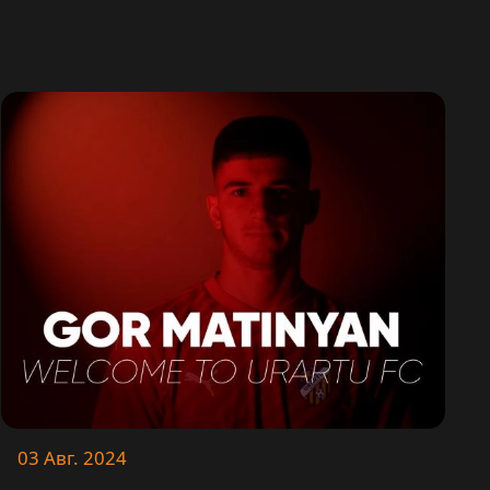
03 Авг. 2024