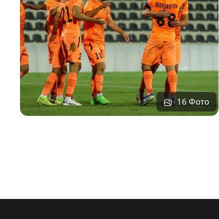
16 Фото