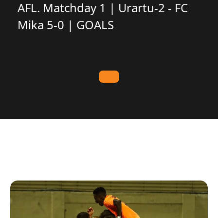
AFL. Matchday 1 | Urartu-2 - FC
Mika 5-0 | GOALS