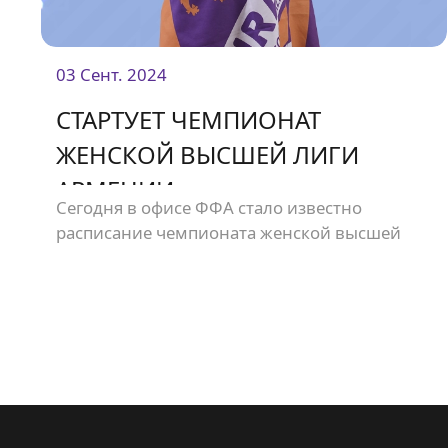
03 Сент. 2024
СТАРТУЕТ ЧЕМПИОНАТ
ЖЕНСКОЙ ВЫСШЕЙ ЛИГИ
АРМЕНИИ
Сегодня в офисе ФФА стало известно
расписание чемпионата женской высшей
лиги Армении.