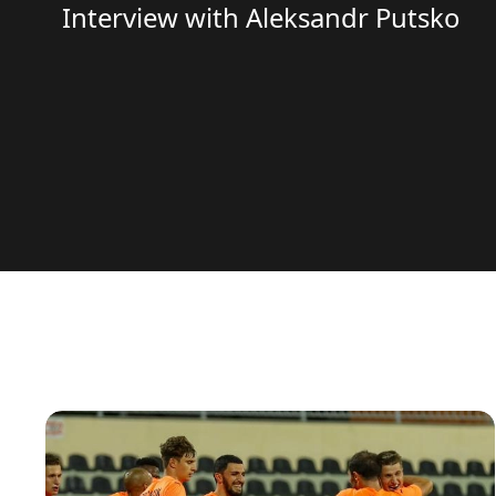
Interview with Aleksandr Putsko