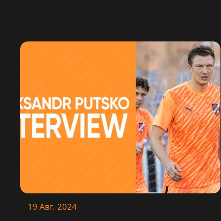
19 Авг. 2024