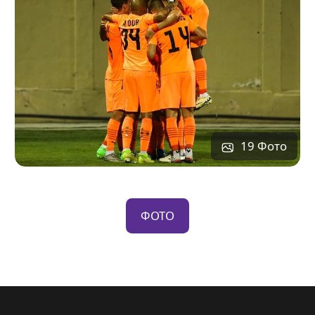
19 Фото
ФОТО