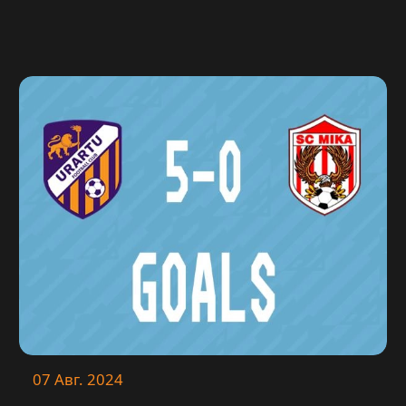
07 Авг. 2024