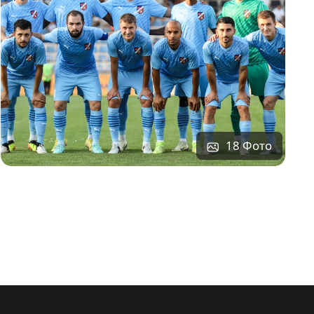
18 Фото