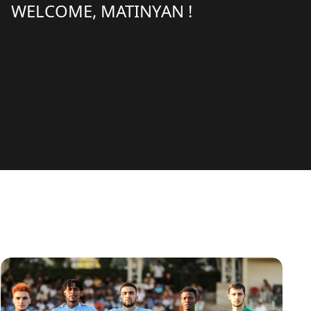
WELCOME, MATINYAN !