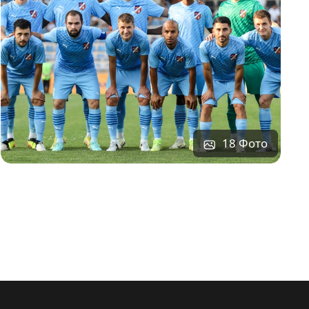
18 Фото