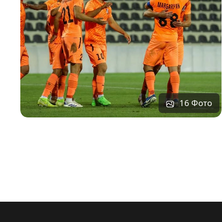
16 Фото