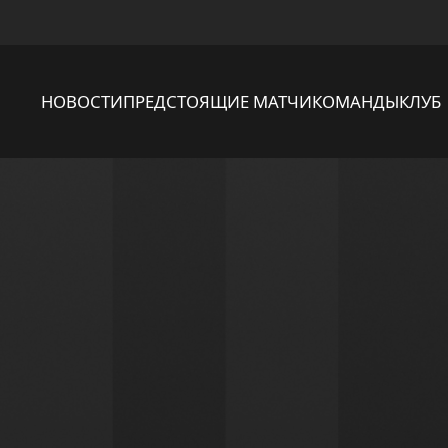
НОВОСТИ
ПРЕДСТОЯЩИЕ МАТЧИ
КОМАНДЫ
КЛУБ