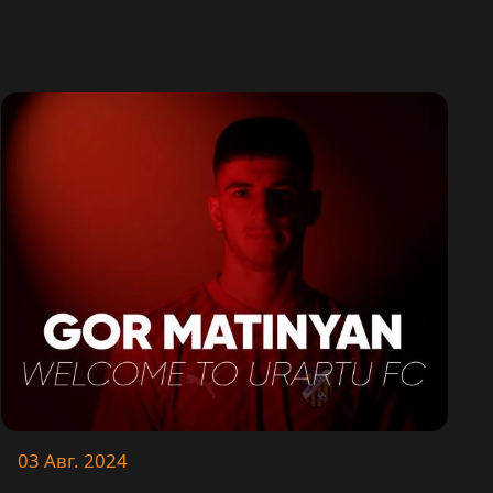
03 Авг. 2024