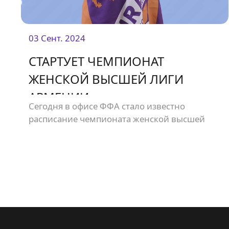
03 Сент. 2024
СТАРТУЕТ ЧЕМПИОНАТ
ЖЕНСКОЙ ВЫСШЕЙ ЛИГИ
АРМЕНИИ
Сегодня в офисе ФФА стало известно
расписание чемпионата женской высшей
лиги Армении.