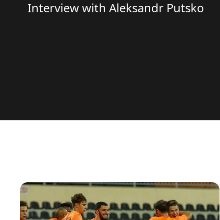
Interview with Aleksandr Putsko