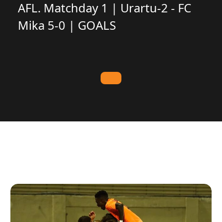
AFL. Matchday 1 | Urartu-2 - FC
Mika 5-0 | GOALS