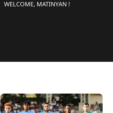
WELCOME, MATINYAN !