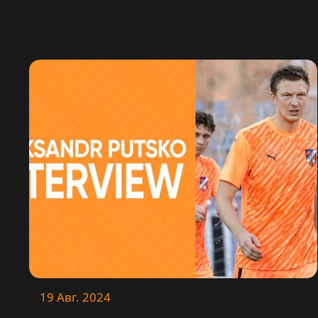
19 Авг. 2024