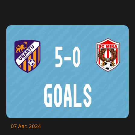
07 Авг. 2024