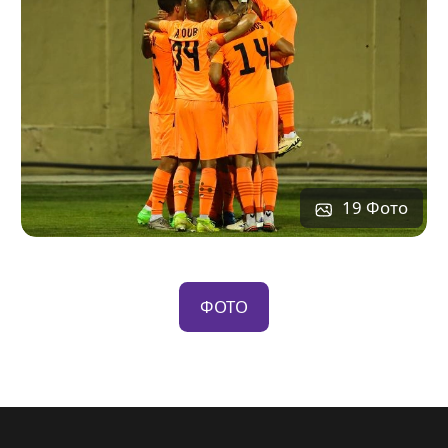
19 Фото
ФОТО