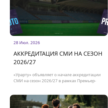
28 Июл. 2026
АККРЕДИТАЦИЯ СМИ НА СЕЗОН
2026/27
«Урарту» объявляет о начале аккредитации
СМИ на сезон 2026/27 в рамках Премьер-
Лиги Армении.