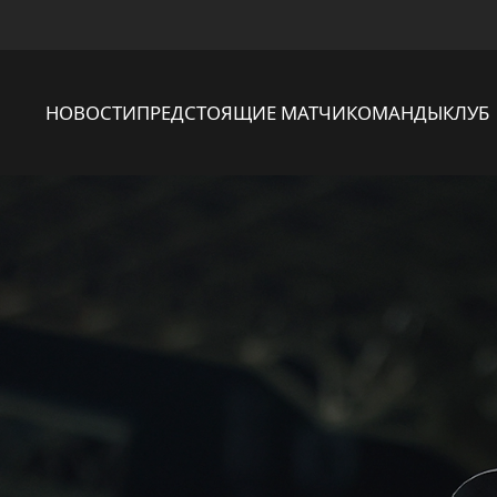
НОВОСТИ
ПРЕДСТОЯЩИЕ МАТЧИ
КОМАНДЫ
КЛУБ