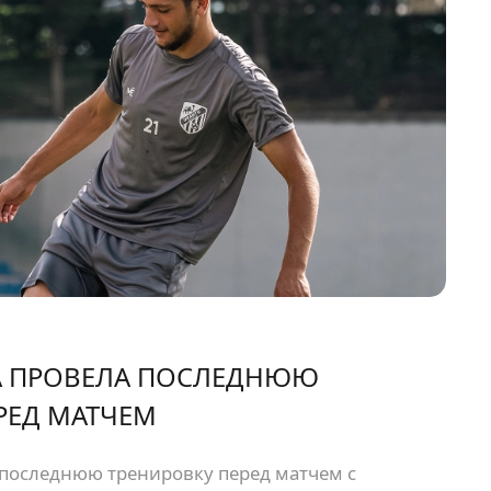
 ПРОВЕЛА ПОСЛЕДНЮЮ
РЕД МАТЧЕМ
последнюю тренировку перед матчем с