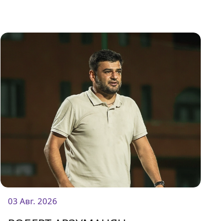
03 Авг. 2026