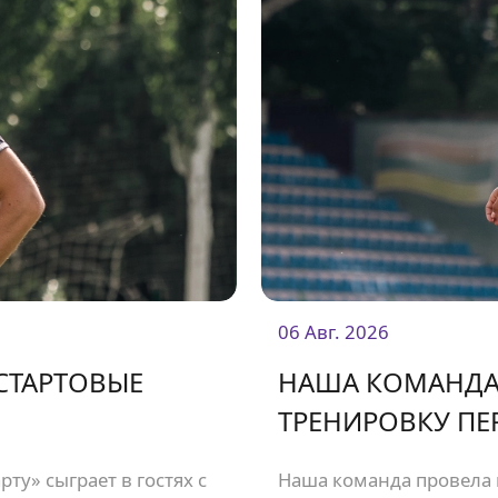
06 Авг. 2026
 СТАРТОВЫЕ
НАША КОМАНДА
ТРЕНИРОВКУ ПЕ
ту» сыграет в гостях с
Наша команда провела 