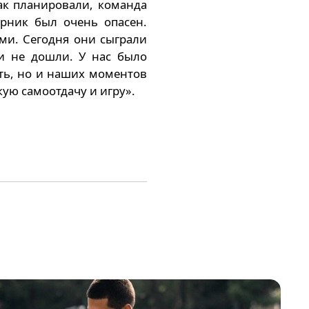
как планировали, команда
рник был очень опасен.
ми. Сегодня они сыграли
и не дошли. У нас было
ть, но и наших моментов
ую самоотдачу и игру».