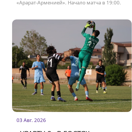
«Арарат-Арменией». Начало матча в 19:00.
03 Авг. 2026