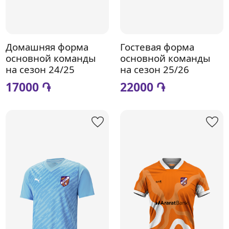
Домашняя форма
Гостевая форма
основной команды
основной команды
на сезон 24/25
на сезон 25/26
17000 ֏
22000 ֏