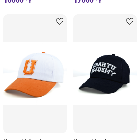
10000 ֏
17000 ֏