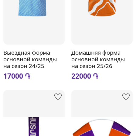
Выездная форма
Домашняя форма
основной команды
основной команды
на сезон 24/25
на сезон 25/26
17000 ֏
22000 ֏