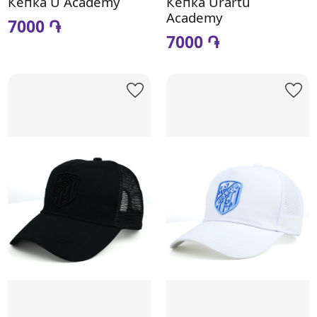
Кепка U Academy
Кепка Urartu
Academy
7000 ֏
7000 ֏