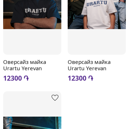
Оверсайз майка
Оверсайз майка
Urartu Yerevan
Urartu Yerevan
12300 ֏
12300 ֏