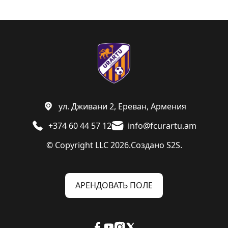
ул. Дживани 2, Ереван, Армения
+374 60 44 57 12
info@fcurartu.am
© Copyright LLC 2026.
Создано
S2S.
АРЕНДОВАТЬ ПОЛЕ