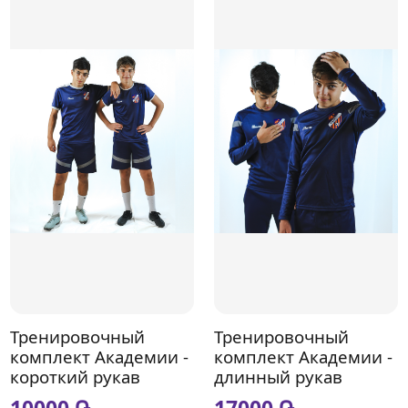
Тренировочный
Тренировочный
комплект Академии -
комплект Академии -
короткий рукав
длинный рукав