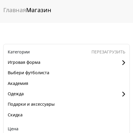
Главная
Магазин
Категории
ПЕРЕЗАГРУЗИТЬ
Игровая форма
Выбери футболиста
Академия
Одежда
Подарки и аксессуары
Скидка
Цена