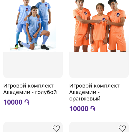
Игровой комплект
Игровой комплект
Академии - голубой
Академии -
оранжевый
10000 ֏
10000 ֏