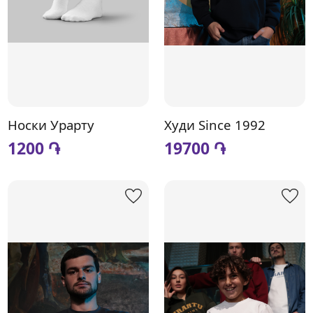
Носки Урарту
Худи Since 1992
1200 ֏
19700 ֏