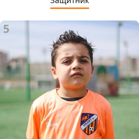
Защитник
5