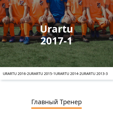
Urartu
2017-1
URARTU 2016-2
URARTU 2015-1
URARTU 2014-2
URARTU 2013-3
Главный Тренер