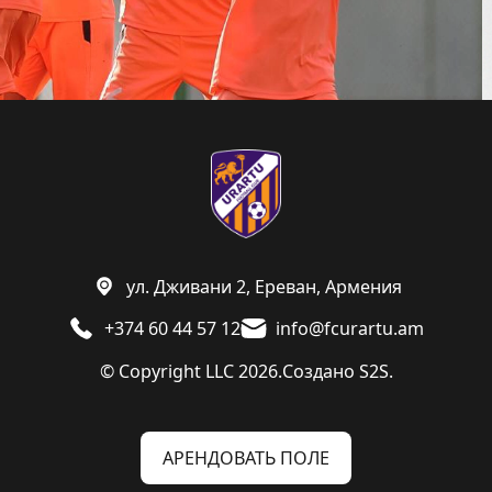
ул. Дживани 2, Ереван, Армения
+374 60 44 57 12
info@fcurartu.am
© Copyright LLC 2026.
Создано
S2S.
АРЕНДОВАТЬ ПОЛЕ