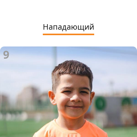
Нападающий
9