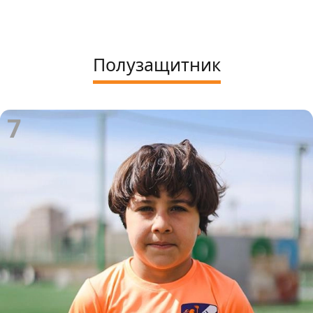
Полузащитник
7