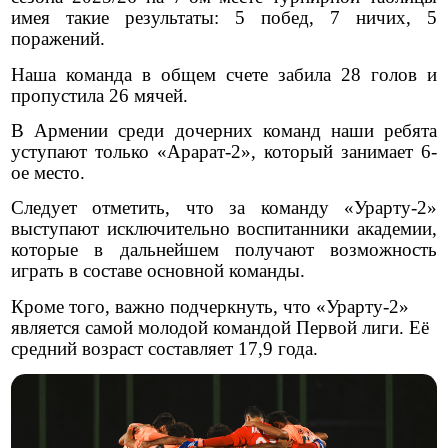
имея такие результаты: 5 побед, 7 ничих, 5
поражений.
Наша команда в общем счете забила 28 голов и
пропустила 26 мячей.
В Армении среди дочерних команд наши ребята
уступают только «Арарат-2», который занимает 6-
ое место.
Следует отметить, что за команду «Урарту-2»
выступают исключительно воспитанники академии,
которые в дальнейшем получают возможность
играть в составе основной команды.
Кроме того, важно подчеркнуть, что «Урарту-2»
является самой молодой командой Первой лиги. Её
средний возраст составляет 17,9 года.