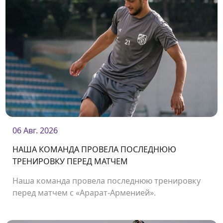
06 Авг. 2026
НАША КОМАНДА ПРОВЕЛА ПОСЛЕДНЮЮ
ТРЕНИРОВКУ ПЕРЕД МАТЧЕМ
Наша команда провела последнюю тренировку
перед матчем с «Арарат-Арменией».