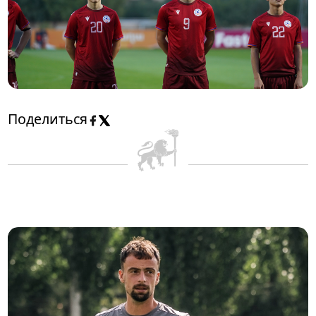
Поделиться