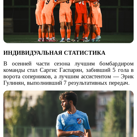
ИНДИВИДУАЛЬНАЯ СТАТИСТИКА
В осенней части сезона лучшим бомбардиром
команды стал Саргис Гаспарян, забивший 5 гола в
ворота соперников, а лучшим ассистентом — Эрик
Гулинян, выполнивший 7 результативных передач.