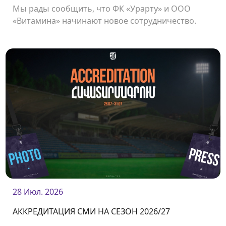
Мы рады сообщить, что ФК «Урарту» и ООО
«Витамина» начинают новое сотрудничество.
28 Июл. 2026
АККРЕДИТАЦИЯ СМИ НА СЕЗОН 2026/27