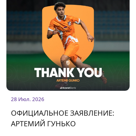
28 Июл. 2026
ОФИЦИАЛЬНОЕ ЗАЯВЛЕНИЕ:
АРТЕМИЙ ГУНЬКО