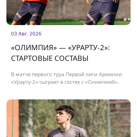
03 Авг. 2026
«ОЛИМПИЯ» — «УРАРТУ-2»:
СТАРТОВЫЕ СОСТАВЫ
В матче первого тура Первой лиги Армении
«Урарту-2» сыграет в гостях с «Олимпией».