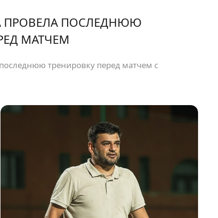
 ПРОВЕЛА ПОСЛЕДНЮЮ
РЕД МАТЧЕМ
последнюю тренировку перед матчем с