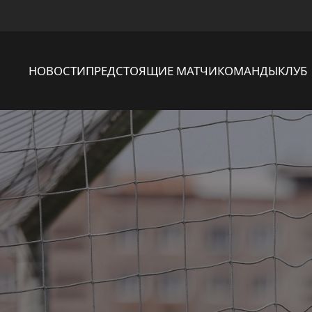
НОВОСТИ
ПРЕДСТОЯЩИЕ МАТЧИ
КОМАНДЫ
КЛУБ