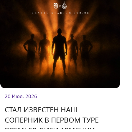
20 Июл. 2026
СТАЛ ИЗВЕСТЕН НАШ
СОПЕРНИК В ПЕРВОМ ТУРЕ
ПРЕМЬЕР-ЛИГИ АРМЕНИИ