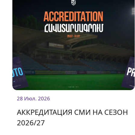
28 Июл. 2026
АККРЕДИТАЦИЯ СМИ НА СЕЗОН
2026/27