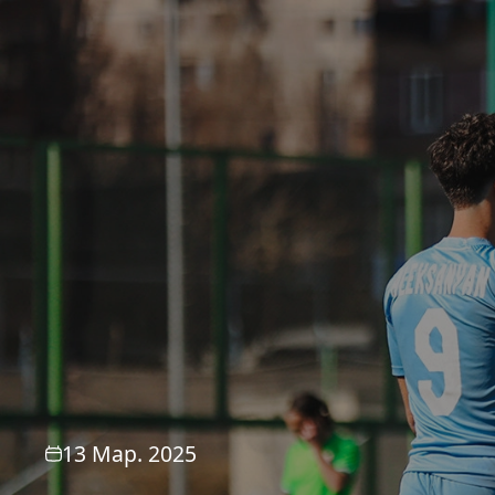
13 Мар. 2025