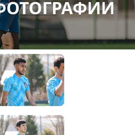
. ФОТОГРАФИИ