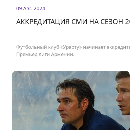
09 Авг. 2024
АККРЕДИТАЦИЯ СМИ НА СЕЗОН 2
Футбольный клуб «Урарту» начинает аккредит
Премьер лиги Армении.