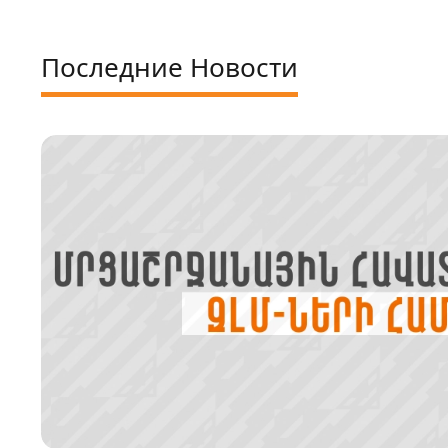
Последние Новости