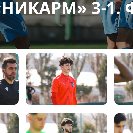
 «НИКАРМ» 3-1