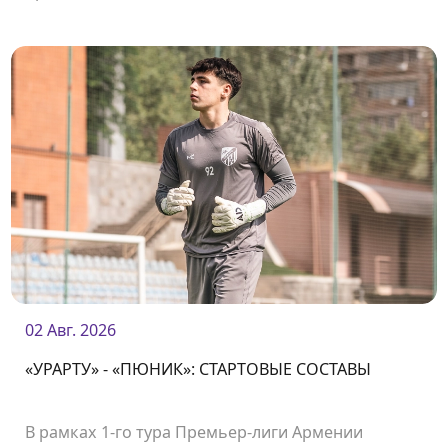
02 Авг. 2026
«УРАРТУ» - «ПЮНИК»: СТАРТОВЫЕ СОСТАВЫ
В рамках 1-го тура Премьер-лиги Армении