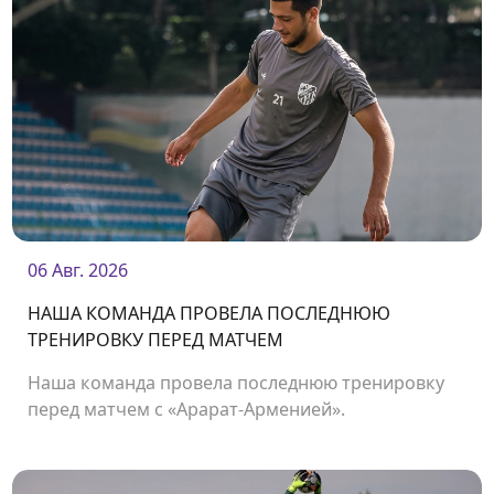
06 Авг. 2026
НАША КОМАНДА ПРОВЕЛА ПОСЛЕДНЮЮ
ТРЕНИРОВКУ ПЕРЕД МАТЧЕМ
Наша команда провела последнюю тренировку
перед матчем с «Арарат-Арменией».