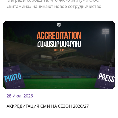
Мы рады сообщить, что ФК «Урарту» и ООО
«Витамина» начинают новое сотрудничество.
28 Июл. 2026
АККРЕДИТАЦИЯ СМИ НА СЕЗОН 2026/27