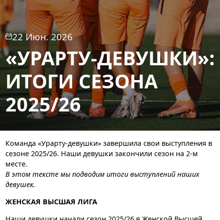
22 Июн. 2026
«УРАРТУ-ДЕВУШКИ»:
ИТОГИ СЕЗОНА
2025/26
Команда «Урарту-девушки» завершила свои выступления в
сезоне 2025/26. Наши девушки закончили сезон на 2-м
месте.
В этом тексте мы подводим итоги выступлений наших
девушек.
ЖЕНСКАЯ ВЫСШАЯ ЛИГА
Наши девушки начали сезон 2025/26 в Женской Высшей