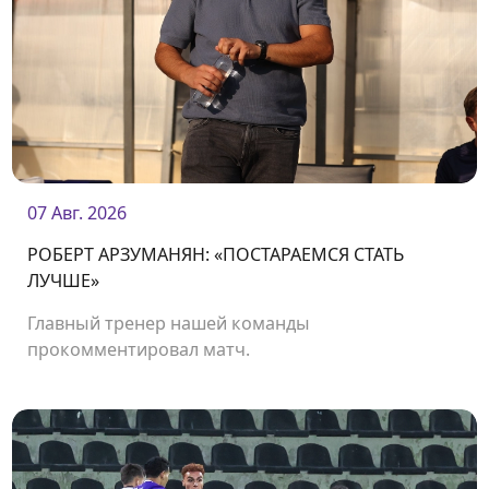
07 Авг. 2026
РОБЕРТ АРЗУМАНЯН: «ПОСТАРАЕМСЯ СТАТЬ
ЛУЧШЕ»
Главный тренер нашей команды
прокомментировал матч.