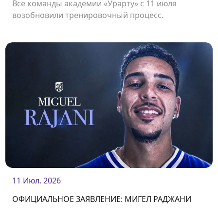
Все команды академии «Урарту» с 11 июля
возобновили тренировочный процесс.
11 Июл. 2026
ОФИЦИАЛЬНОЕ ЗАЯВЛЕНИЕ: МИГЕЛ РАДЖАНИ