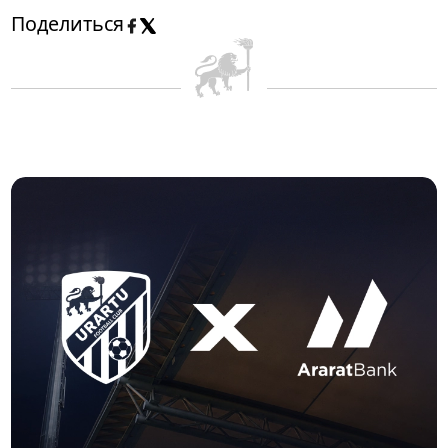
Поделиться