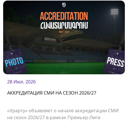
28 Июл. 2026
АККРЕДИТАЦИЯ СМИ НА СЕЗОН 2026/27
«Урарту» объявляет о начале аккредитации СМИ
на сезон 2026/27 в рамках Премьер-Лиги
Армении.