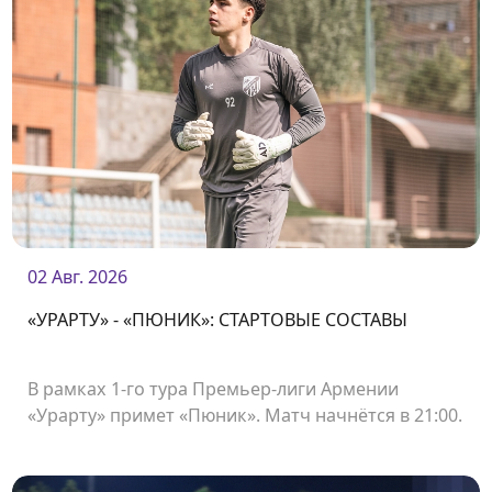
02 Авг. 2026
«УРАРТУ» - «ПЮНИК»: СТАРТОВЫЕ СОСТАВЫ
В рамках 1-го тура Премьер-лиги Армении
«Урарту» примет «Пюник». Матч начнётся в 21:00.