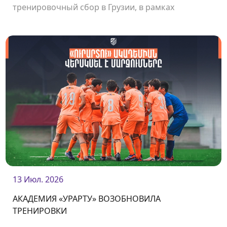
тренировочный сбор в Грузии, в рамках
которого команда сыграла несколько
товарищеских матчей.<br />
13 Июл. 2026
АКАДЕМИЯ «УРАРТУ» ВОЗОБНОВИЛА
ТРЕНИРОВКИ