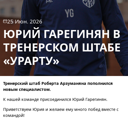
25 Июн. 2026
ЮРИЙ ГАРЕГИНЯН В
ТРЕНЕРСКОМ ШТАБЕ
«УРАРТУ»
Тренерский штаб Роберта Арзуманяна пополнился
новым специалистом.
К нашей команде присоединился Юрий Гарегинян.
Приветствуем Юрия и желаем ему много побед вместе с
командой!