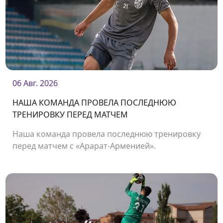
06 Авг. 2026
НАША КОМАНДА ПРОВЕЛА ПОСЛЕДНЮЮ
ТРЕНИРОВКУ ПЕРЕД МАТЧЕМ
Наша команда провела последнюю тренировку
перед матчем с «Арарат-Арменией».