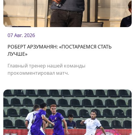
07 Авг. 2026
РОБЕРТ АРЗУМАНЯН: «ПОСТАРАЕМСЯ СТАТЬ
ЛУЧШЕ»
Главный тренер нашей команды
прокомментировал матч.