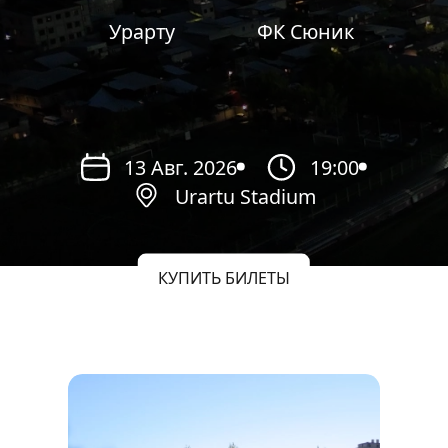
Урарту
ФК Сюник
13 Авг. 2026
19:00
Urartu Stadium
КУПИТЬ БИЛЕТЫ