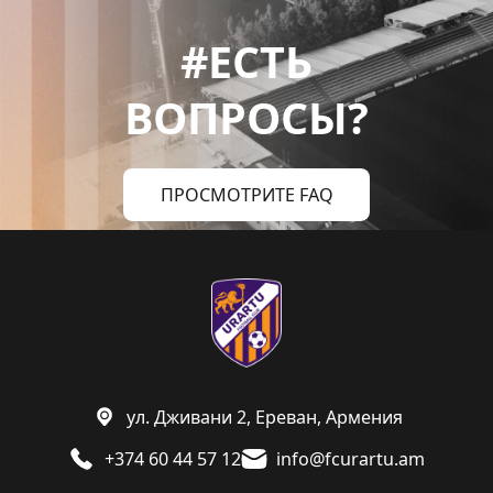
#ЕСТЬ
ВОПРОСЫ?
ПРОСМОТРИТЕ FAQ
ул. Дживани 2, Ереван, Армения
+374 60 44 57 12
info@fcurartu.am