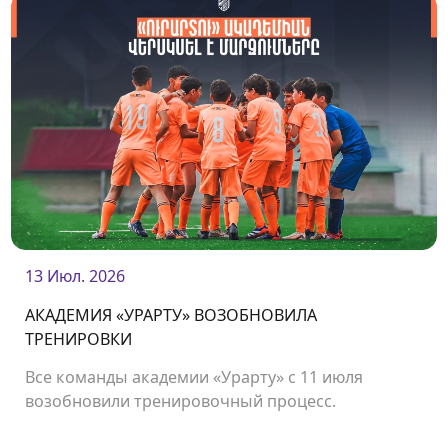
13 Июл. 2026
АКАДЕМИЯ «УРАРТУ» ВОЗОБНОВИЛА
ТРЕНИРОВКИ
Все команды академии «Урарту» с 11 июля
возобновили тренировочный процесс.