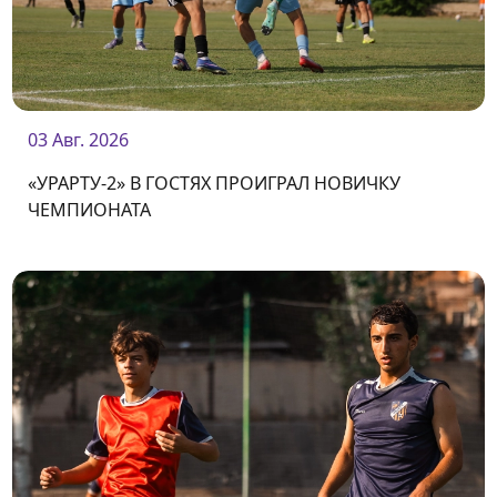
03 Авг. 2026
«УРАРТУ-2» В ГОСТЯХ ПРОИГРАЛ НОВИЧКУ
ЧЕМПИОНАТА