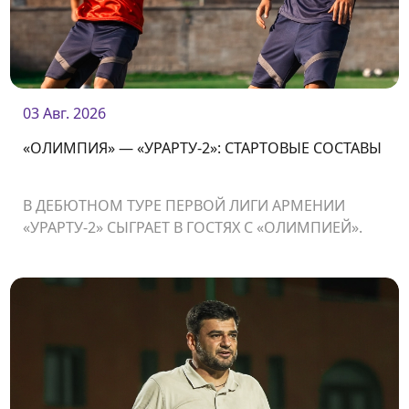
03 Авг. 2026
«ОЛИМПИЯ» — «УРАРТУ-2»: СТАРТОВЫЕ СОСТАВЫ
В ДЕБЮТНОМ ТУРЕ ПЕРВОЙ ЛИГИ АРМЕНИИ
«УРАРТУ-2» СЫГРАЕТ В ГОСТЯХ С «ОЛИМПИЕЙ».