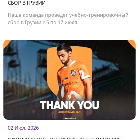
СБОР В ГРУЗИИ
Наша команда проведёт учебно-тренировочный
сбор в Грузии с 5 по 17 июля.
02 Июл. 2026