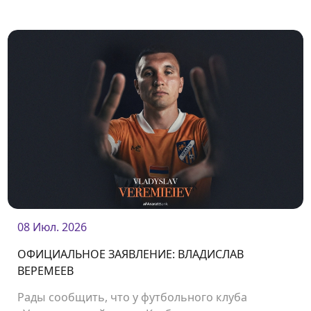
подготовке Сержи Морера.
08 Июл. 2026
ОФИЦИАЛЬНОЕ ЗАЯВЛЕНИЕ: ВЛАДИСЛАВ
ВЕРЕМЕЕВ
Рады сообщить, что у футбольного клуба