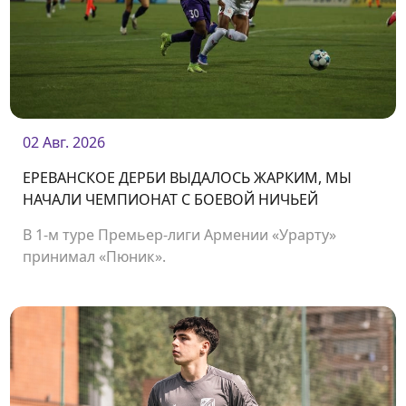
02 Авг. 2026
ЕРЕВАНСКОЕ ДЕРБИ ВЫДАЛОСЬ ЖАРКИМ, МЫ
НАЧАЛИ ЧЕМПИОНАТ С БОЕВОЙ НИЧЬЕЙ
В 1-м туре Премьер-лиги Армении «Урарту»
принимал «Пюник».