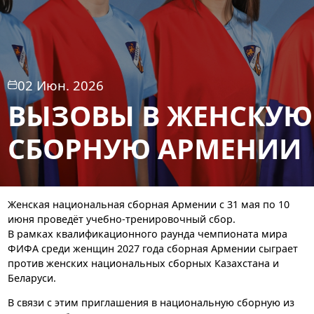
02 Июн. 2026
ВЫЗОВЫ В ЖЕНСКУЮ
СБОРНУЮ АРМЕНИИ
Женская национальная сборная Армении с 31 мая по 10
июня проведёт учебно-тренировочный сбор.
В рамках квалификационного раунда чемпионата мира
ФИФА среди женщин 2027 года сборная Армении сыграет
против женских национальных сборных Казахстана и
Беларуси.
В связи с этим приглашения в национальную сборную из