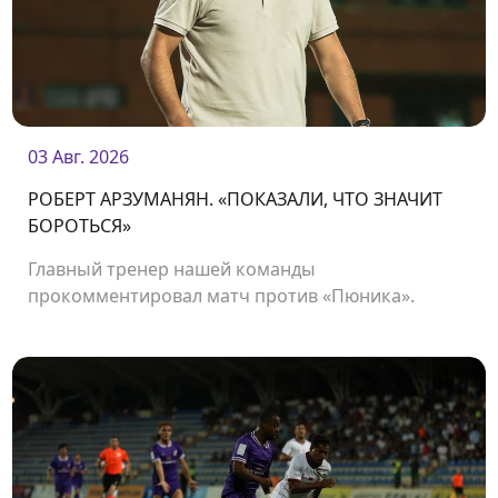
03 Авг. 2026
РОБЕРТ АРЗУМАНЯН. «ПОКАЗАЛИ, ЧТО ЗНАЧИТ
БОРОТЬСЯ»
Главный тренер нашей команды
прокомментировал матч против «Пюника».