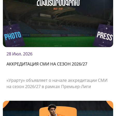
28 Июл. 2026
АККРЕДИТАЦИЯ СМИ НА СЕЗОН 2026/27
«Урарту» объявляет о начале аккредитации СМИ
на сезон 2026/27 в рамках Премьер-Лиги
Армении.