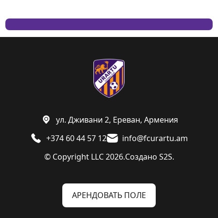
ул. Дживани 2, Ереван, Армения
+374 60 44 57 12
info@fcurartu.am
© Copyright LLC 2026.
Создано
S2S.
АРЕНДОВАТЬ ПОЛЕ