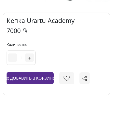
Кепка Urartu Academy
7000 ֏
Количество
ДОБАВИТЬ В КОРЗИНУ