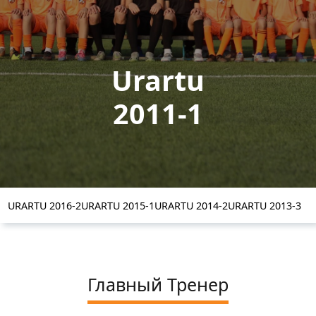
Urartu
2011-1
URARTU 2016-2
URARTU 2015-1
URARTU 2014-2
URARTU 2013-3
Главный Тренер