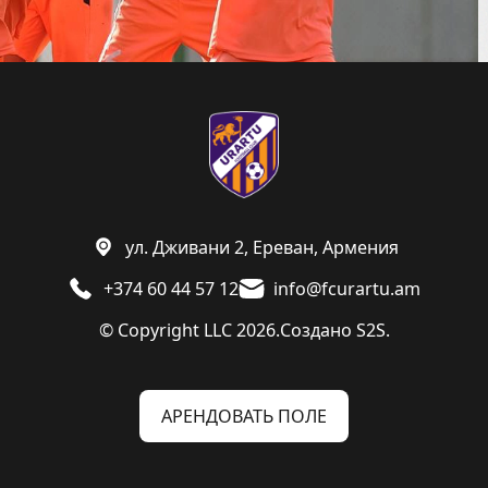
ул. Дживани 2, Ереван, Армения
+374 60 44 57 12
info@fcurartu.am
© Copyright LLC 2026.
Создано
S2S.
АРЕНДОВАТЬ ПОЛЕ