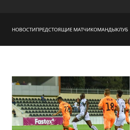
НОВОСТИ
ПРЕДСТОЯЩИЕ МАТЧИ
КОМАНДЫ
КЛУБ