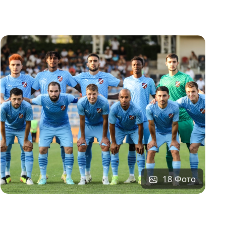
18 Фото