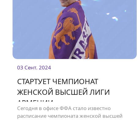
03 Сент. 2024
СТАРТУЕТ ЧЕМПИОНАТ
ЖЕНСКОЙ ВЫСШЕЙ ЛИГИ
АРМЕНИИ
Сегодня в офисе ФФА стало известно
расписание чемпионата женской высшей
лиги Армении.