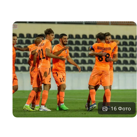
16 Фото