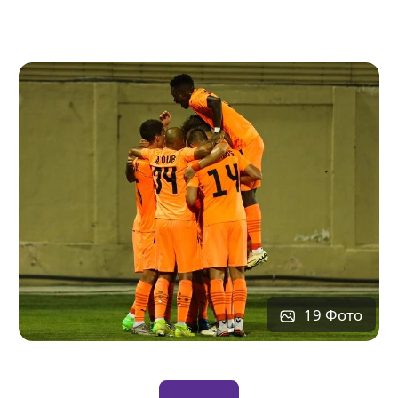
19 Фото