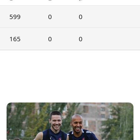
599
0
0
165
0
0