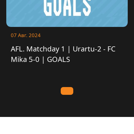
07 Авг. 2024
AFL. Matchday 1 | Urartu-2 - FC
Mika 5-0 | GOALS