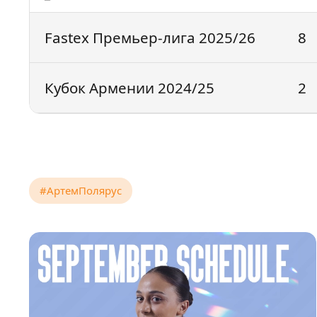
Fastex Премьер-лига 2025/26
8
Кубок Армении 2024/25
2
#АртемПолярус