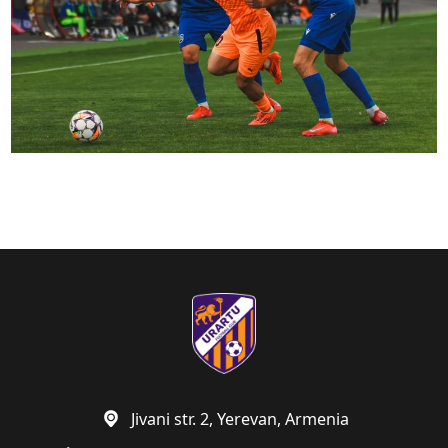
Jivani str. 2, Yerevan, Armenia