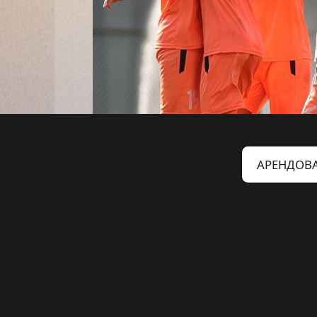
АРЕНДОВА