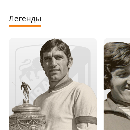
Легенды