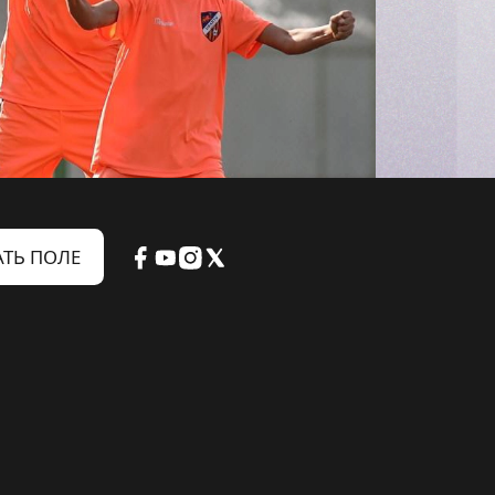
ТЬ ПОЛЕ