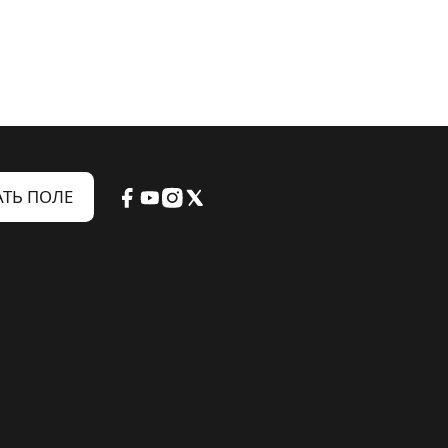
ТЬ ПОЛЕ