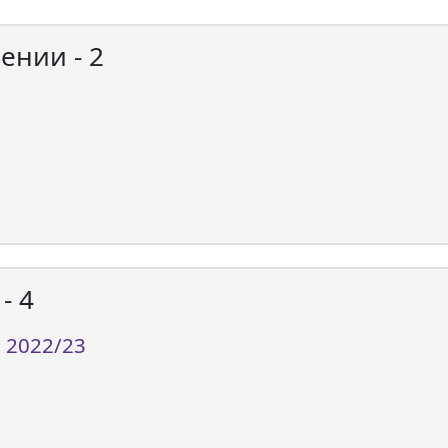
ении - 2
- 4
, 2022/23