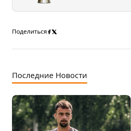
Поделиться
Последние Новости