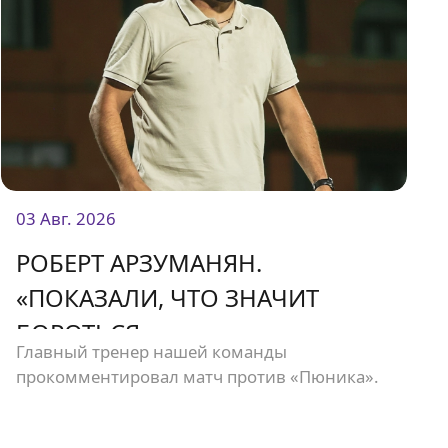
03 Авг. 2026
РОБЕРТ АРЗУМАНЯН.
«ПОКАЗАЛИ, ЧТО ЗНАЧИТ
БОРОТЬСЯ»
Главный тренер нашей команды
прокомментировал матч против «Пюника».