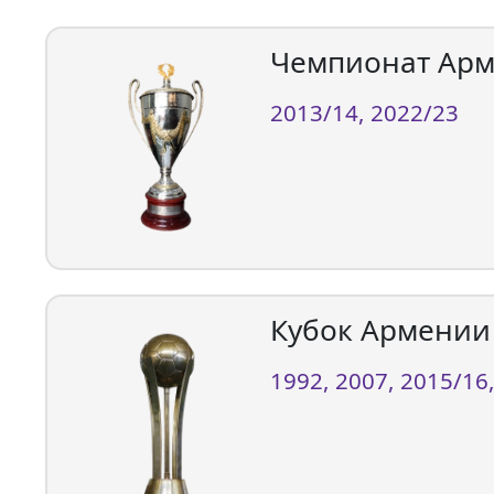
Чемпионат Арм
2013/14, 2022/23
Кубок Армении 
1992, 2007, 2015/16