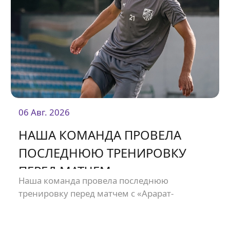
06 Авг. 2026
НАША КОМАНДА ПРОВЕЛА
ПОСЛЕДНЮЮ ТРЕНИРОВКУ
ПЕРЕД МАТЧЕМ
Наша команда провела последнюю
тренировку перед матчем с «Арарат-
Арменией».