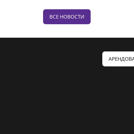
ВСЕ НОВОСТИ
АРЕНДОВА