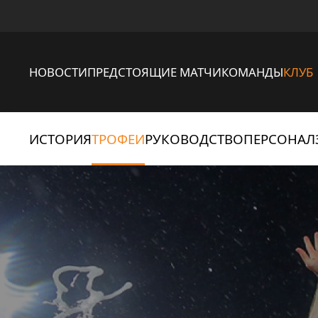
НОВОСТИ
ПРЕДСТОЯЩИЕ МАТЧИ
КОМАНДЫ
КЛУБ
ИСТОРИЯ
ТРОФЕИ
РУКОВОДСТВО
ПЕРСОНАЛ