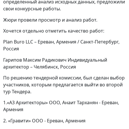
определенный анализ исходных данных, предложили
свои конкурсные работы.
Жюри провели просмотр и анализ работ.
Хочется отдельно отметить качество работ:
Plan Buro LLC – Ереван, Армения / Санкт-Петербург,
Россия
Гарипов Максим Радикович Индивидуальный
архитектор – Челябинск, Россия
По решению тендерной комиссии, был сделан выбор
участников, которым предлагается выйти во второй
тур Тендера.
1.«А3 Архитекторы» ООО, Анаит Тарханян - Ереван,
Армения
2
. «Гравити» ООО - Ереван, Армения