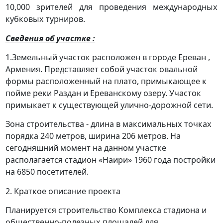
10,000 зрителей для проведения международных
кубковых турниров.
Сведения об участке :
1.Земельный участок расположен в городе Ереван ,
Армения. Представляет собой участок овальной
формы расположенный на плато, примыкающее к
пойме реки Раздан и Ереванскому озеру. Участок
примыкает к существующей улично-дорожной сети.
Зона строительства - длина в максимальных точках
порядка 240 метров, ширина 206 метров. На
сегодняшний момент на данном участке
располагается стадион «Наири» 1960 года постройки
на 6850 посетителей.
2. Краткое описание проекта
Планируется строительство Комплекса стадиона и
общественно-полезных площадей для