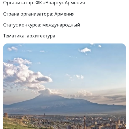
Организатор: ФК «Урарту» Армения
Страна организатора: Армения
Статус конкурса: международный
Тематика: архитектура