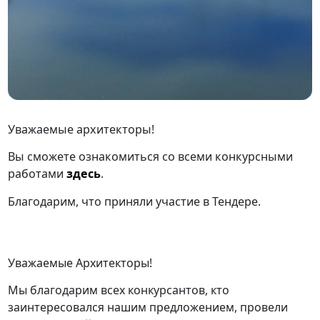
Уважаемые архитекторы!
Вы сможете ознакомиться со всеми конкурсными
работами
здесь
.
Благодарим, что приняли участие в Тендере.
Уважаемые Архитекторы!
Мы благодарим всех конкурсантов, кто
заинтересовался нашим предложением, провели