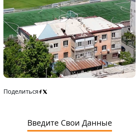
Поделиться
Введите Свои Данные