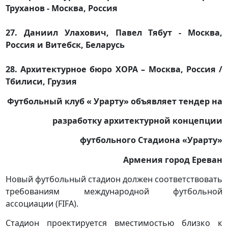
Труханов - Москва, Россия
27. Даниил Улахович, Павел Тябут - Москва,
Россия и Витебск, Беларусь
28. Архитектурное бюро ХОРА – Москва, Россия /
Тбилиси, Грузия
Футбольный клуб « Урарту»
объявляет тендер на
разработку архитектурной концепции
футбольного Стадиона «Урарту»
Армения город Ереван
Новый футбольный стадион должен соответствовать
требованиям международной футбольной
ассоциации (FIFA).
Стадион проектируется вместимостью близко к