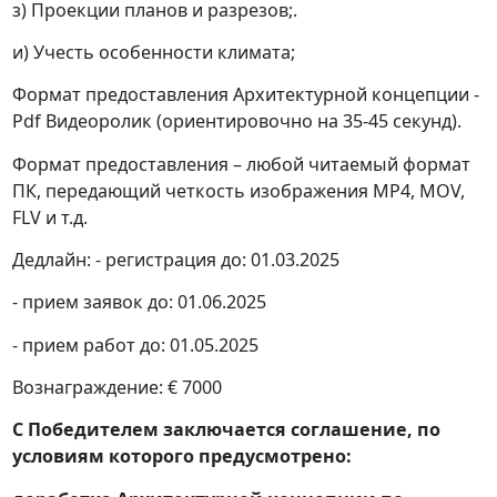
з) Проекции планов и разрезов;.
и) Учесть особенности климата;
Формат предоставления Архитектурной концепции -
Pdf Видеоролик (ориентировочно на 35-45 секунд).
Формат предоставления – любой читаемый формат
ПК, передающий четкость изображения MP4, MOV,
FLV и т.д.
Дедлайн: - регистрация до: 01.03.2025
- прием заявок до: 01.06.2025
- прием работ до: 01.05.2025
Вознаграждение: € 7000
С Победителем заключается соглашение, по
условиям которого предусмотрено: