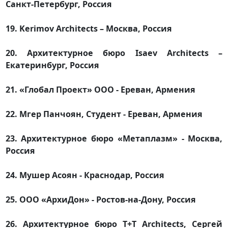
Санкт-Петербург, Россия
19. Kerimov Architects – Москва, Россия
20. Архитектурное бюро Isaev Architects –
Екатеринбург, Россия
21. «Глобал Проект» ООО - Ереван, Армения
22. Мгер Панчоян, Студент - Ереван, Армения
23. Архитектурное бюро «Метаплазм» - Москва,
Россия
24. Мушер Асоян - Краснодар, Россия
25. ООО «АрхиДон» - Ростов-на-Дону, Россия
26. Архитектурное бюро T+T Architects, Сергей