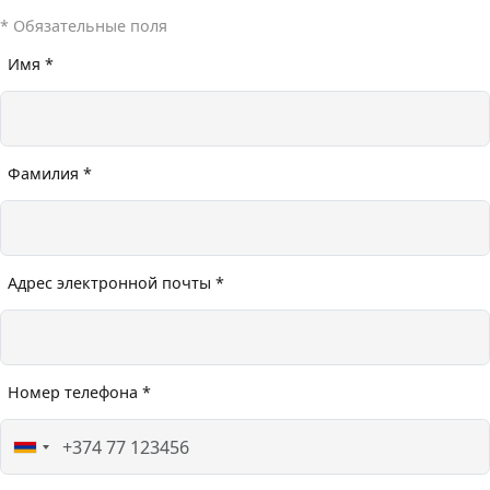
* Обязательные поля
Имя *
Фамилия *
Адрес электронной почты *
Номер телефона *