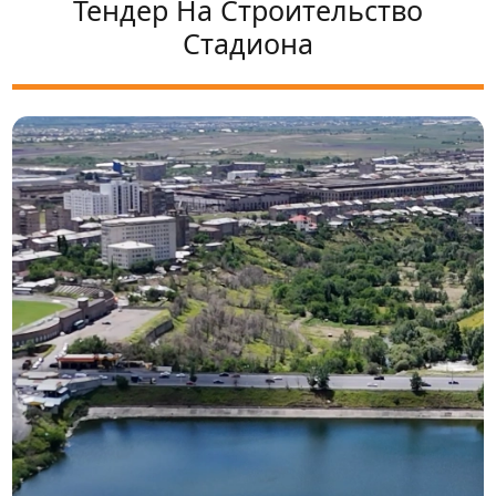
Тендер На Строительство
Стадиона