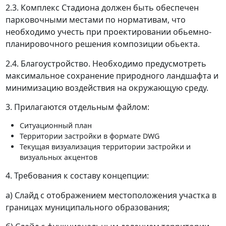
2.3. Комплекс Стадиона должен быть обеспечен
парковочными местами по нормативам, что
необходимо учесть при проектировании обьемно-
планировочного решения композиции обьекта.
2.4. Благоустройство. Необходимо предусмотреть
максимальное сохранение природного ландшафта и
минимизацию воздействия на окружающую среду.
3. Прилагаются отдельным файлом:
Ситуационный план
Территории застройки в формате DWG
Текущая визуализация территории застройки и
визуальных акцентов
4. Требования к составу концепции:
а) Слайд с отображением местоположения участка в
границах муниципального образования;