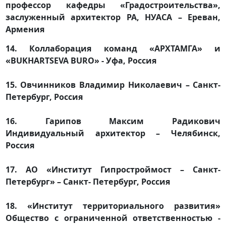
профессор кафедры «Градостроительства»,
заслуженный архитектор РА, НУАСА – Ереван,
Армения
14. Коллаборация команд «АРХТАМГА» и
«BUKHARTSEVA BURO» - Уфа, Россия
15. Овчинников Владимир Николаевич – Санкт-
Петербург, Россия
16. Гарипов Максим Радикович
Индивидуальный архитектор – Челябинск,
Россия
17. АО «Институт Гипростроймост – Санкт-
Петербург» – Санкт- Петербург, Россия
18. «Институт территориального развития»
Общество с ограниченной ответственностью -