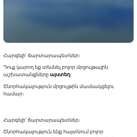
Հարգելի՛ ճարտարապետներ։
Դուք կարող եք տեսնել բոլոր մրցույթային
աշխատանքները
այստեղ
։
Շնորհակալություն մրցույթին մասնակցելու
համար։
Հարգելի՛ ճարտարապետներ։
Շնորհակալություն ենք հայտնում բոլոր