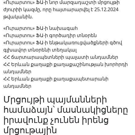
«Ուրարտու» ՖԱ-ի նոր մարզադաշտի մրցույթի
ժյուրիի կազմը, որը հայտարարվել է 25.12.2024
թվականին.
«Ուրարտու» ՖԱ-ի նախագահ
«Ուրարտու» ՖԱ-ի գործադիր տնօրեն
«Ուրարտու» ՖԱ-ի ենթակառուցվածքների գծով
գլխավոր տնօրենի տեղակալ
ՀՀ ճարտարապետների պալատի անդամներ
ՀՀ Երևան քաղաքի քաղաքաշինության խորհրդի
անդամներ
ՀՀ Երևան քաղաքի քաղաքապետարանի
անդամներ
Մրցույթի պայմանների
համաձայն՝ մասնակիցները
իրավունք չունեն իրենց
մրցութային