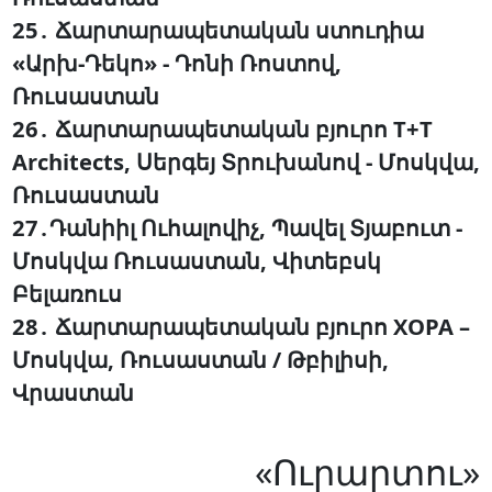
25․ Ճարտարապետական ստուդիա
«Արխ-Դեկո» - Դոնի Ռոստով,
Ռուսաստան
26․ Ճարտարապետական բյուրո T+T
Architects, Սերգեյ Տրուխանով - Մոսկվա,
Ռուսաստան
27․Դանիիլ Ուհալովիչ, Պավել Տյաբուտ -
Մոսկվա Ռուսաստան, Վիտեբսկ
Բելառուս
28․ Ճարտարապետական բյուրո XOPA –
Մոսկվա, Ռուսաստան / Թբիլիսի,
Վրաստան
«Ուրարտու»