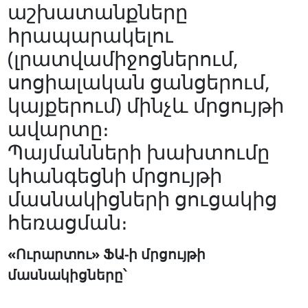
աշխատանքները
հրապարակելու
(լրատվամիջոցներում,
սոցիալական ցանցերում,
կայքերում) մինչև մրցույթի
ավարտը։
Պայմանների խախտումը
կհանգեցնի մրցույթի
մասնակիցների ցուցակից
հեռացման։
«Ուրարտու» ՖԱ-ի մրցույթի
մասնակիցները՝