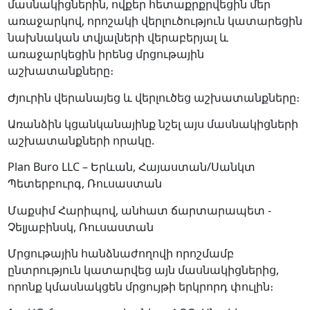
մասնակիցներին, ովքեր հետաքրքրվեցին մեր
առաջարկով, որոշակի վերլուծություն կատարեցին
նախնական տվյալների վերաբերյալ և
առաջարկեցին իրենց մրցութային
աշխատանքները։
Ժյուրին վերանայեց և վերլուծեց աշխատանքները։
Առանձին կցանկանայինք նշել
այս մասնակիցների
աշխատանքների որակը.
Plan Buro LLC – Երևան, Հայաստան/Սանկտ
Պետերբուրգ, Ռուսաստան
Մաքսիմ Հարիպով, անհատ ճարտարապետ -
Չելյաբինսկ, Ռուսաստան
Մրցութային հանձնաժողովի որոշմամբ
ընտրություն կատարվեց այն մասնակիցներից,
որոնք կմասնակցեն մրցույթի երկրորդ փուլին։