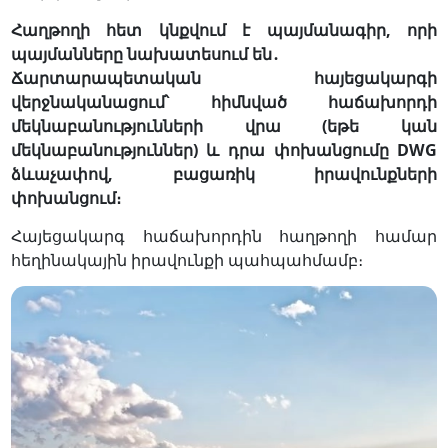
Հաղթողի հետ կնքվում է պայմանագիր, որի
պայմանները նախատեսում են․
Ճարտարապետական հայեցակարգի
վերջնականացում՝ հիմնված հաճախորդի
մեկնաբանությունների վրա (եթե կան
մեկնաբանություններ) և դրա փոխանցումը DWG
ձևաչափով, բացառիկ իրավունքների
փոխանցում։
Հայեցակարգ հաճախորդին հաղթողի համար
հեղինակային իրավունքի պահպահմամբ։