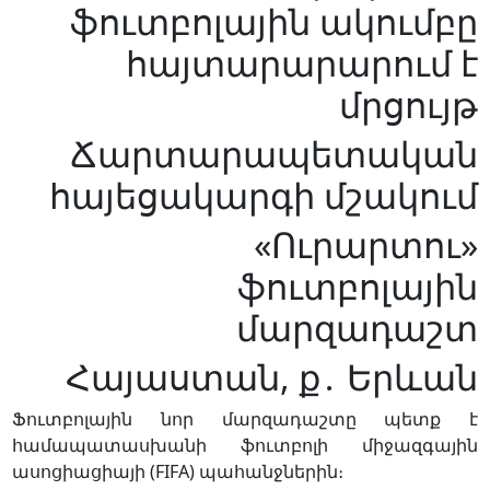
ֆուտբոլային ակումբը
հայտարարարում է
մրցույթ
Ճարտարապետական
հայեցակարգի մշակում
«Ուրարտու»
ֆուտբոլային
մարզադաշտ
Հայաստան, ք․ Երևան
Ֆուտբոլային նոր մարզադաշտը պետք է
համապատասխանի ֆուտբոլի միջազգային
ասոցիացիայի (FIFA) պահանջներին։