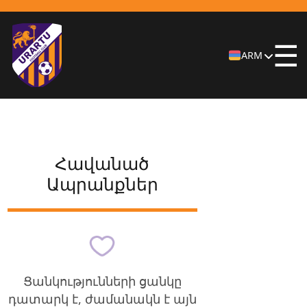
☰
ARM
Հավանած
Ապրանքներ
Ցանկությունների ցանկը
դատարկ է, ժամանակն է այն