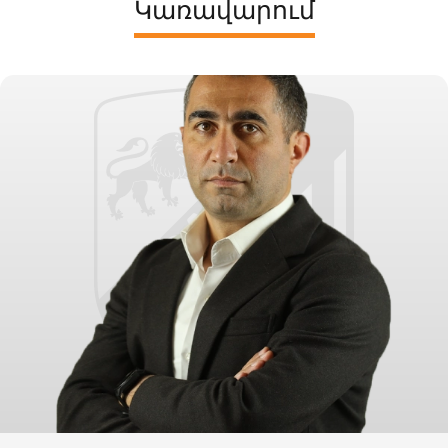
Կառավարում