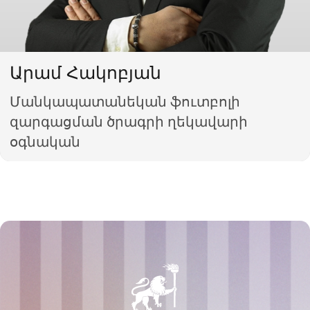
Արամ Հակոբյան
Մանկապատանեկան ֆուտբոլի
զարգացման ծրագրի ղեկավարի
օգնական