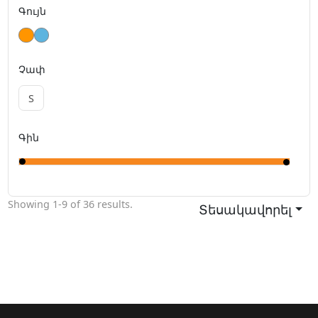
Գույն
Չափ
S
Գին
Showing
1-9
of
36
results.
Տեսակավորել