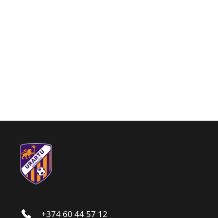
+374 60 44 57 12