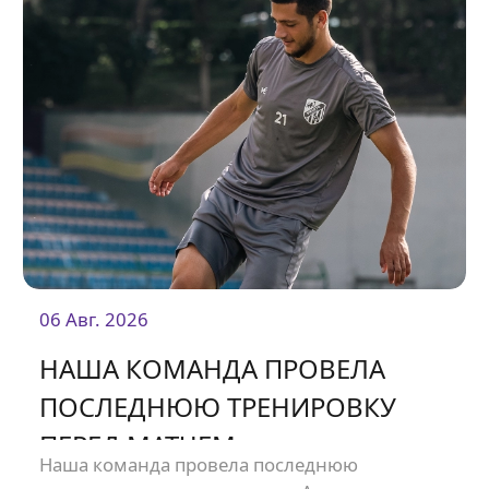
06 Авг. 2026
НАША КОМАНДА ПРОВЕЛА
ПОСЛЕДНЮЮ ТРЕНИРОВКУ
ПЕРЕД МАТЧЕМ
Наша команда провела последнюю