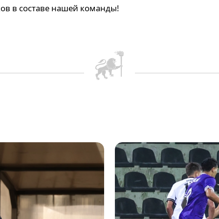
ов в составе нашей команды!