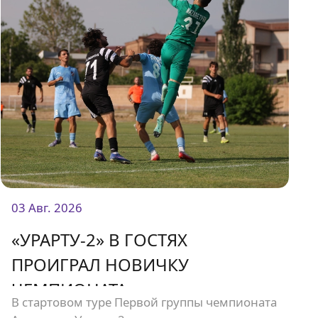
03 Авг. 2026
«УРАРТУ-2» В ГОСТЯХ
ПРОИГРАЛ НОВИЧКУ
ЧЕМПИОНАТА
В стартовом туре Первой группы чемпионата