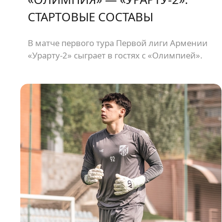
СТАРТОВЫЕ СОСТАВЫ
В матче первого тура Первой лиги Армении
«Урарту-2» сыграет в гостях с «Олимпией».