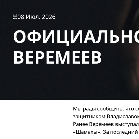
08 Июл. 2026
ОФИЦИАЛЬНО
ВЕРЕМЕЕВ
Мы рады сообщить, что с
защитником Владиславо
Ранее Веремеев выступал 
«Шамахы». За последний 