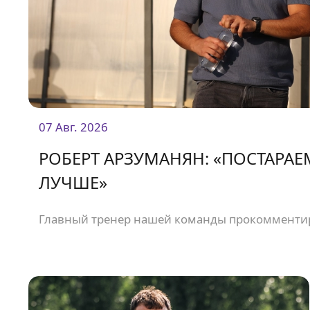
07 Авг. 2026
РОБЕРТ АРЗУМАНЯН: «ПОСТАРАЕ
ЛУЧШЕ»
Главный тренер нашей команды прокомментир