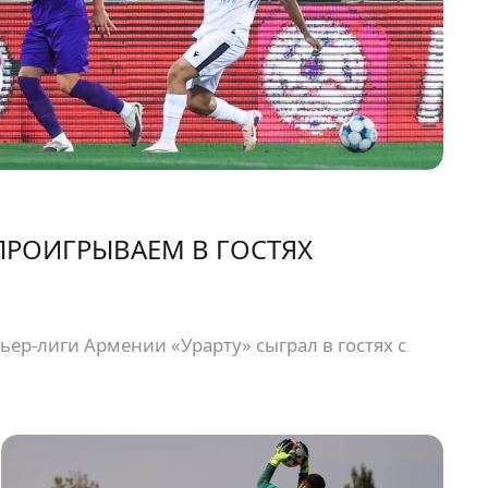
РОИГРЫВАЕМ В ГОСТЯХ
мьер-лиги Армении «Урарту» сыграл в гостях с