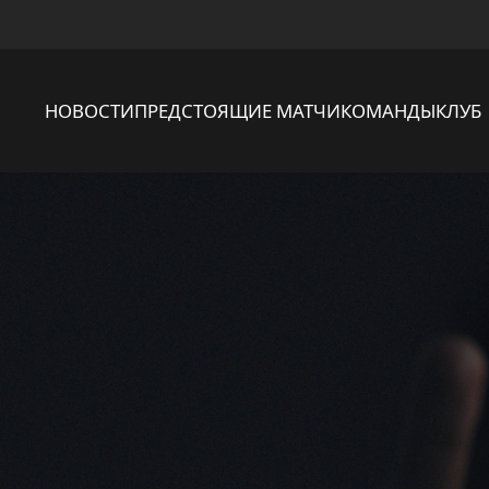
НОВОСТИ
ПРЕДСТОЯЩИЕ МАТЧИ
КОМАНДЫ
КЛУБ