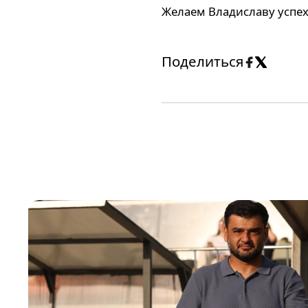
Желаем Владиславу успех
Поделиться