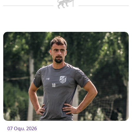
07 Օգս. 2026