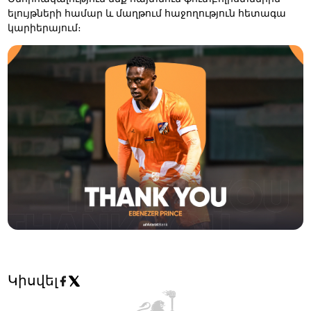
ելույթների համար և մաղթում հաջողություն հետագա
կարիերայում։
Կիսվել