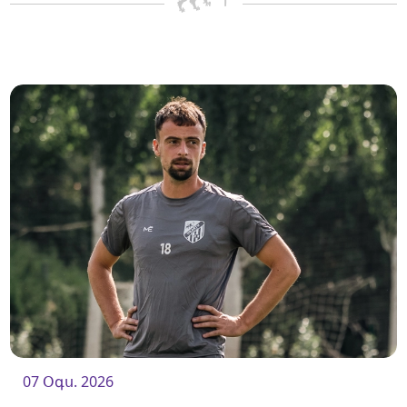
07 Օգս. 2026