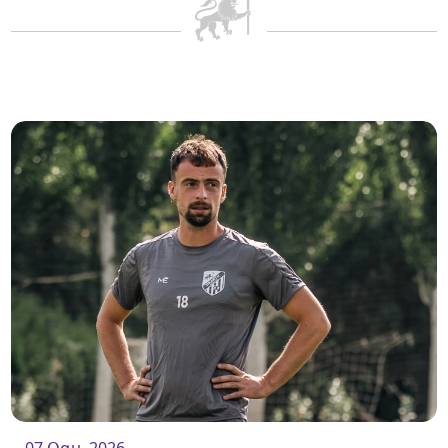
07 Օգս. 2026