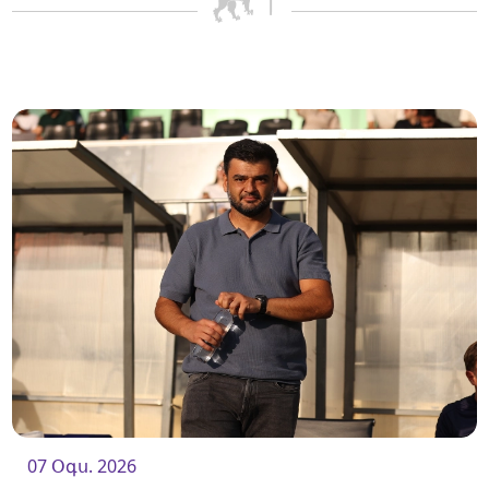
07 Օգս. 2026