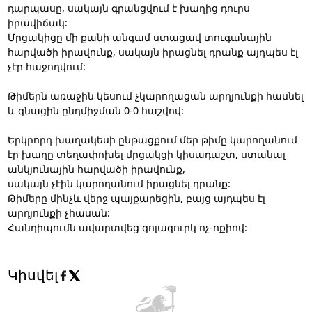
դարպասը, սակայն գրանցվում է խաղից դուրս
իրավիճակ:
Մրցակիցը մի քանի անգամ ստացավ տուգանային
հարվածի իրավունք, սակայն իրացնել դրանք այդպես էլ
չէր հաջողվում:
Թիմերն առաջին կեսում չկարողացան արդյունքի հասնել
և գնացին ընդմիջման 0-0 հաշվով:
Երկրորդ խաղակեսի ընթացքում մեր թիմը կարողանում
էր խաղը տեղափոխել մրցակցի կիսադաշտ, ստանալ
անկյունային հարվածի իրավունք,
սակայն չէին կարողանում իրացնել դրանք:
Թիմերը մինչև վերջ պայքարեցին, բայց այդպես էլ
արդյունքի չհասան:
Հանդիպումն ավարտվեց գոլազուրկ ոչ-ոքիով:
Կիսվել