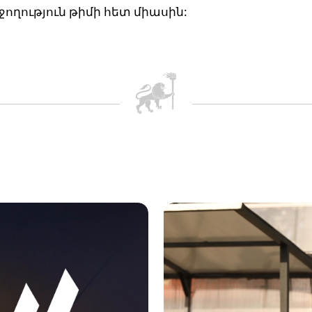
ջողություն թիմի հետ միասին: